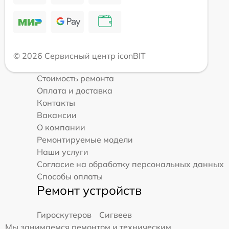
© 2026 Сервисный центр iconBIT
Стоимость ремонта
Оплата и доставка
Контакты
Вакансии
О компании
Ремонтируемые модели
Наши услуги
Согласие на обработку персональных данных
Способы оплаты
Ремонт устройств
Гироскутеров
Сигвеев
Мы занимаемся ремонтом и техническим