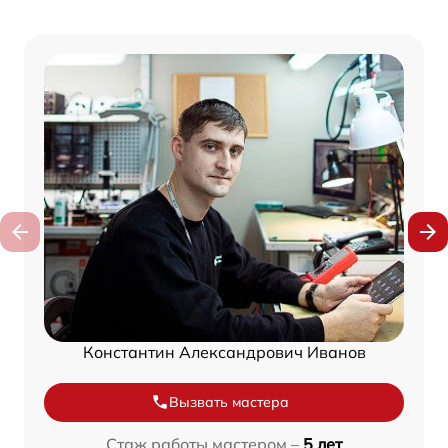
Константин Александрович Иванов
Вызвать мастера
Стаж работы мастером –
5 лет