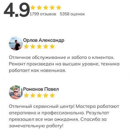
4.9
1799 отзывов
5358 оценок
Орлов Александр
Отличное обслуживание и забота о клиентах.
Ремонт произведен на высшем уровне, техника
работает как новенькая.
Романов Павел
Отличный сервисный центр! Мастера работают
оперативно и профессионально. Результат
превзошел все мои ожидания. Спасибо за
замечательную работу!