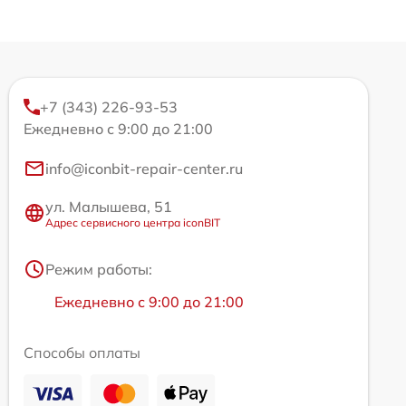
+7 (343) 226-93-53
Ежедневно с 9:00 до 21:00
info@iconbit-repair-center.ru
ул. Малышева, 51
Адрес сервисного центра iconBIT
Режим работы:
Ежедневно с 9:00 до 21:00
Способы оплаты