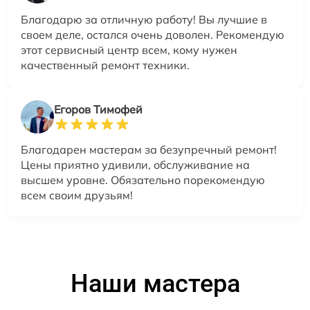
Благодарю за отличную работу! Вы лучшие в
своем деле, остался очень доволен. Рекомендую
этот сервисный центр всем, кому нужен
качественный ремонт техники.
Егоров Тимофей
Благодарен мастерам за безупречный ремонт!
Цены приятно удивили, обслуживание на
высшем уровне. Обязательно порекомендую
всем своим друзьям!
Наши мастера