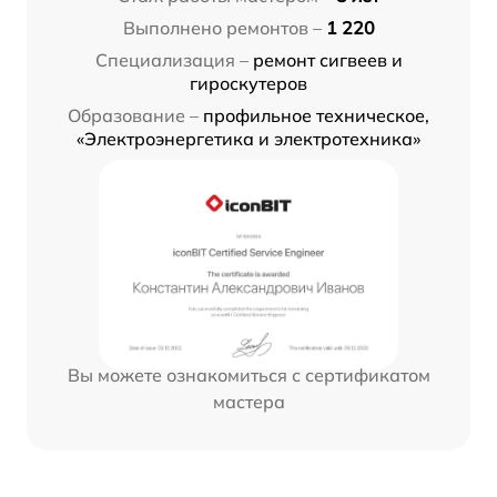
Выполнено ремонтов –
1 220
Специализация –
ремонт сигвеев и
гироскутеров
Образование –
профильное техническое,
«Электроэнергетика и электротехника»
Вы можете ознакомиться с сертификатом
мастера