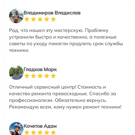
Владимиров Владислав
Рад, что нашел эту мастерскую. Проблему
устранили быстро и качественно, а полезные
советы по уходу помогли продлить срок службы
техники.
Гладков Марк
Отличный сервисный центр! Стоимость и
качество ремонта превосходные. Спасибо за
профессионализм. Обязательно вернусь.
Рекомендую всем, кому нужен ремонт техники!
Кочетов Адам