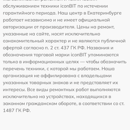
обслуживанием техники iconBIT по истечении
гарантийного периода. Наш центр в Екатеринбурге
работает независимо и не имеет официальной
авторизации от производителя. Цены на ремонт,
указанные на сайте, носят исключительно
ознакомительный характер и не являются публичной
офертой согласно п. 2 ст. 437 ГК РФ. Названия и
обозначения торговой марки iconBIT упоминаются
только в информационных целях — чтобы обозначить
перечень техники, с которой мы работаем. Наша
организация не аффилирована с владельцами
указанных товарных знаков и не представляет их
интересы. Все виды ремонтных работ выполняются
исключительно на устройствах, находящихся в
законном гражданском обороте, в соответствии со ст.
1487 ГК РФ.