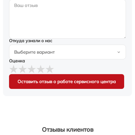
Откуда узнали о нас
Оценка
Оставить отзыв о работе сервисного центра
Отзывы клиентов