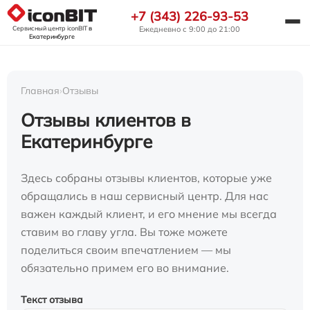
+7 (343) 226-93-53
Сервисный центр iconBIT
в
Ежедневно с 9:00 до 21:00
Екатеринбурге
Главная
›
Отзывы
Отзывы клиентов в
Екатеринбурге
Здесь собраны отзывы клиентов, которые уже
обращались в наш сервисный центр. Для нас
важен каждый клиент, и его мнение мы всегда
ставим во главу угла. Вы тоже можете
поделиться своим впечатлением — мы
обязательно примем его во внимание.
Текст отзыва