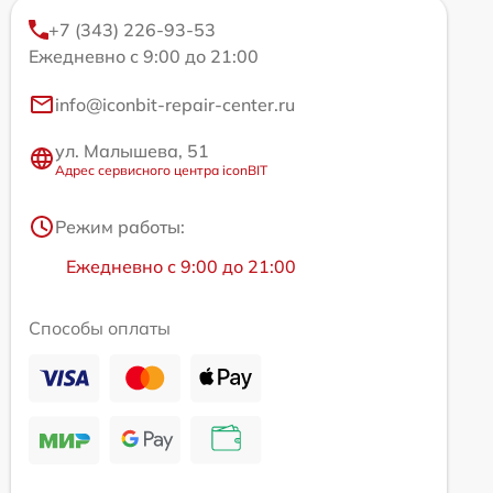
+7 (343) 226-93-53
Ежедневно с 9:00 до 21:00
info@iconbit-repair-center.ru
ул. Малышева, 51
Адрес сервисного центра iconBIT
Режим работы:
Ежедневно с 9:00 до 21:00
Способы оплаты