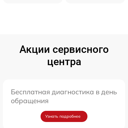
Акции сервисного
центра
Бесплатная диагностика в день
обращения
Узнать подробнее