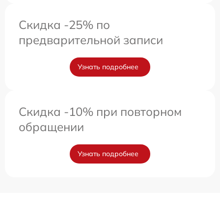
Скидка -25% по
предварительной записи
Узнать подробнее
Скидка -10% при повторном
обращении
Узнать подробнее