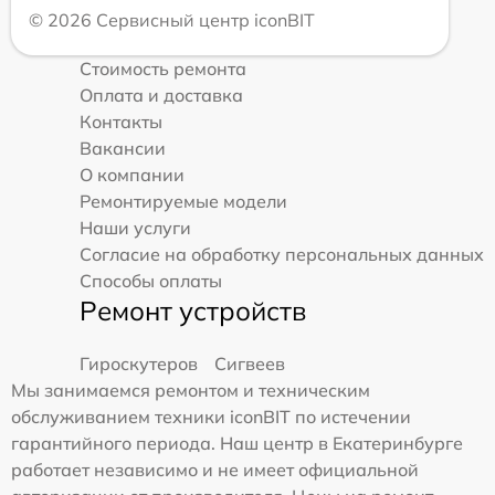
© 2026 Сервисный центр iconBIT
Стоимость ремонта
Оплата и доставка
Контакты
Вакансии
О компании
Ремонтируемые модели
Наши услуги
Согласие на обработку персональных данных
Способы оплаты
Ремонт устройств
Гироскутеров
Сигвеев
Мы занимаемся ремонтом и техническим
обслуживанием техники iconBIT по истечении
гарантийного периода. Наш центр в Екатеринбурге
работает независимо и не имеет официальной