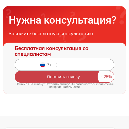
Нужна консультация?
Закажите бесплатную консультацию
Бесплатная консультация со
специалистом
Оставить заявку
Нажимая на кнопку "Оставить заявку" Вы соглашаетесь c
политикой
конфиденциальности