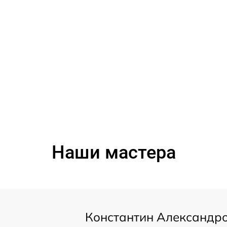
Наши мастера
Константин Александр