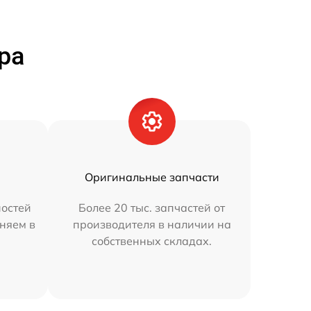
ра
Оригинальные запчасти
остей
Более 20 тыс. запчастей от
аняем в
производителя в наличии на
собственных складах.