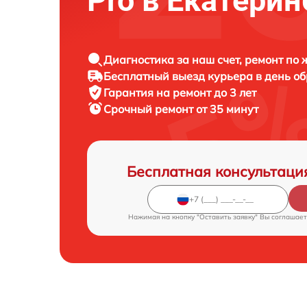
Pro в Екатерин
Диагностика за наш счет, ремонт по
Бесплатный выезд курьера в день о
Гарантия на ремонт до 3 лет
Срочный ремонт от 35 минут
Бесплатная консультаци
Нажимая на кнопку "Оставить заявку" Вы соглашает