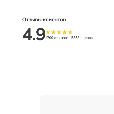
Отзывы клиентов
4.9
1799 отзывов
5358 оценок