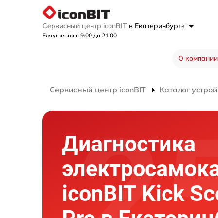
Сервисный центр iconBIT
в Екатеринбурге
Ежедневно с 9:00 до 21:00
О компании
Сервисный центр iconBIT
Каталог устрой
Диагностика
электросамок
iconBIT Kick Sc