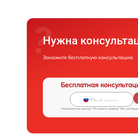
Нужна консульта
Закажите бесплатную консультацию
Бесплатная консультац
Нажимая на кнопку "Оставить заявку" Вы соглаш