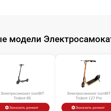
е модели Электросамокат
Электросамокат iconBIT
Электросамокат iconBIT
Trident 85
Trident 127 Pro
Заказать ремонт
Заказать ремонт