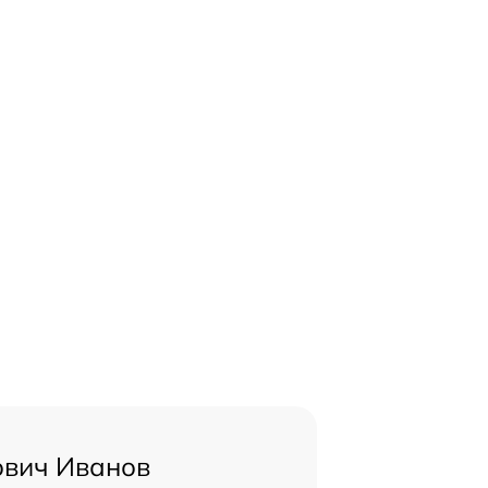
ович Иванов