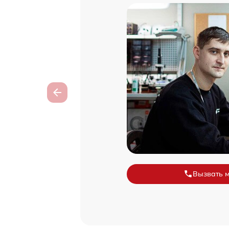
Вызвать 