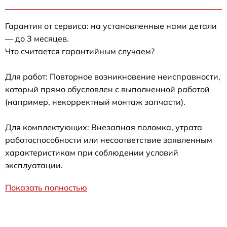
Гарантия от сервиса: на установленные нами детали
— до 3 месяцев.
Что считается гарантийным случаем?
Для работ: Повторное возникновение неисправности,
который прямо обусловлен с выполненной работой
(например, некорректный монтаж запчасти).
Для комплектующих: Внезапная поломка, утрата
работоспособности или несоответствие заявленным
характеристикам при соблюдении условий
эксплуатации.
Показать полностью