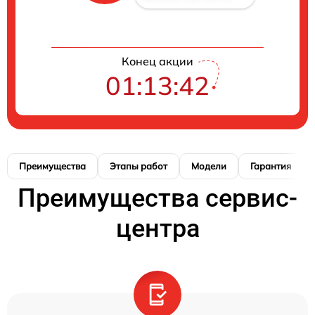
Конец акции
01:13:42
Преимущества
Этапы работ
Модели
Гарантия
Преимущества сервис-
центра