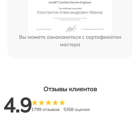
Вы можете ознакомиться с сертификатом
мастера
Отзывы клиентов
4.9
1799 отзывов
5358 оценок