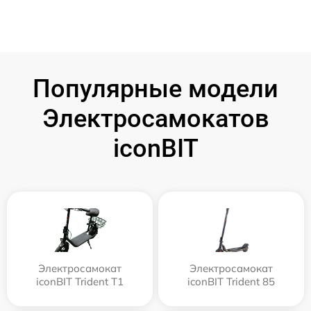
Популярные модели
Электросамокатов
iconBIT
Электросамокат
Электросамокат
iconBIT Trident T1
iconBIT Trident 85