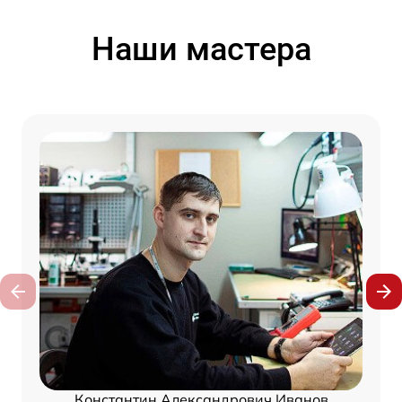
Наши мастера
Константин Александрович Иванов