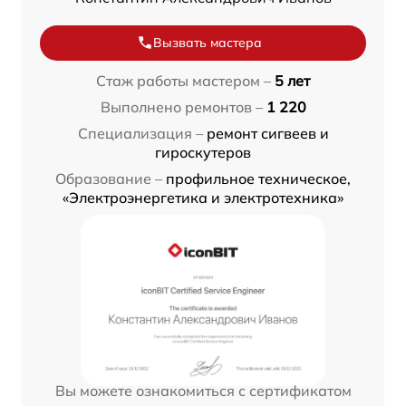
Вызвать мастера
Стаж работы мастером –
5 лет
Выполнено ремонтов –
1 220
Специализация –
ремонт сигвеев и
гироскутеров
Образование –
профильное техническое,
«Электроэнергетика и электротехника»
Вы можете ознакомиться с сертификатом