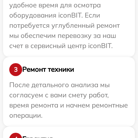
удобное время для осмотра
оборудования iconBIT. Если
потребуется углубленный ремонт
мы обеспечим перевозку за наш
счет в сервисный центр iconBIT.
Ремонт техники
3
После детального анализа мы
согласуем с вами смету работ,
время ремонта и начнем ремонтные
операции.