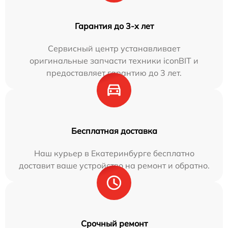
Гарантия до 3-х лет
Сервисный центр устанавливает
оригинальные запчасти техники iconBIT и
предоставляет гарантию до 3 лет.
Бесплатная доставка
Наш курьер в Екатеринбурге бесплатно
доставит ваше устройство на ремонт и обратно.
Срочный ремонт