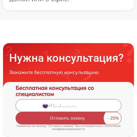
Нужна консультация?
Закажите бесплатную консультацию
Бесплатная консультация со
специалистом
Оставить заявку
Нажимая на кнопку "Оставить заявку" Вы соглашаетесь c
политикой
конфиденциальности