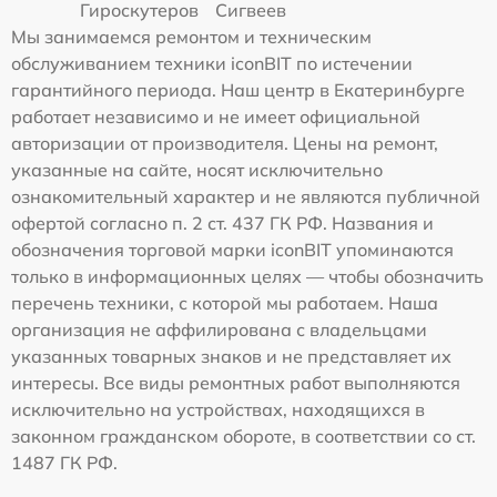
Гироскутеров
Сигвеев
Мы занимаемся ремонтом и техническим
обслуживанием техники iconBIT по истечении
гарантийного периода. Наш центр в Екатеринбурге
работает независимо и не имеет официальной
авторизации от производителя. Цены на ремонт,
указанные на сайте, носят исключительно
ознакомительный характер и не являются публичной
офертой согласно п. 2 ст. 437 ГК РФ. Названия и
обозначения торговой марки iconBIT упоминаются
только в информационных целях — чтобы обозначить
перечень техники, с которой мы работаем. Наша
организация не аффилирована с владельцами
указанных товарных знаков и не представляет их
интересы. Все виды ремонтных работ выполняются
исключительно на устройствах, находящихся в
законном гражданском обороте, в соответствии со ст.
1487 ГК РФ.