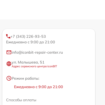
+7 (343) 226-93-53
Ежедневно с 9:00 до 21:00
info@iconbit-repair-center.ru
ул. Малышева, 51
Адрес сервисного центра iconBIT
Режим работы:
Ежедневно с 9:00 до 21:00
Способы оплаты