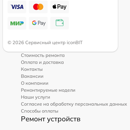
© 2026 Сервисный центр iconBIT
Стоимость ремонта
Оплата и доставка
Контакты
Вакансии
О компании
Ремонтируемые модели
Наши услуги
Согласие на обработку персональных данных
Способы оплаты
Ремонт устройств