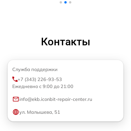
Контакты
Служба поддержки
+7 (343) 226-93-53
Ежедневно с 9:00 до 21:00
info@ekb.iconbit-repair-center.ru
ул. Малышева, 51