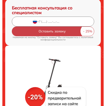
Бесплатная консультация со
специалистом
Оставить заявку
Нажимая на кнопку "Оставить заявку" Вы соглашаетесь c
политикой
конфиденциальности
Скидка по
-20%
предварительной
записи на сайте