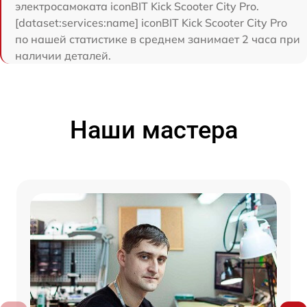
электросамоката iconBIT Kick Scooter City Pro.
[dataset:services:name] iconBIT Kick Scooter City Pro
по нашей статистике в среднем занимает 2 часа при
наличии деталей.
Наши мастера