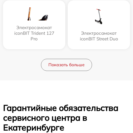
Электросамокат
iconBIT Trident 127
Электросамокат
Pro
iconBIT Street Duo
Показать больше
Гарантийные обязательства
сервисного центра в
Екатеринбурге