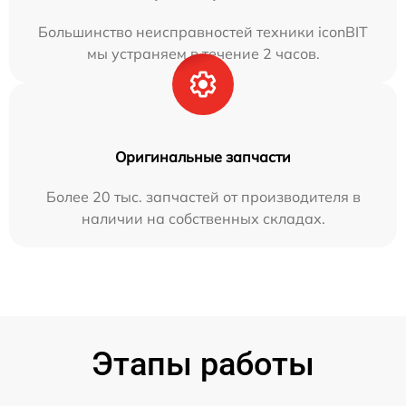
Большинство неисправностей техники iconBIT
мы устраняем в течение 2 часов.
Оригинальные запчасти
Более 20 тыс. запчастей от производителя в
наличии на собственных складах.
Этапы работы