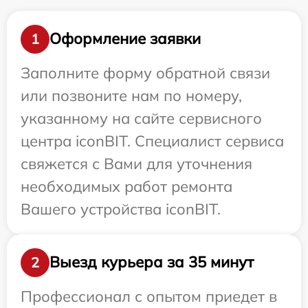
Оформление заявки
1
Заполните форму обратной связи
или позвоните нам по номеру,
указанному на сайте сервисного
центра iconBIT. Специалист сервиса
свяжется с Вами для уточнения
необходимых работ ремонта
Вашего устройства iconBIT.
Выезд курьера за 35 минут
2
Профессионал с опытом приедет в