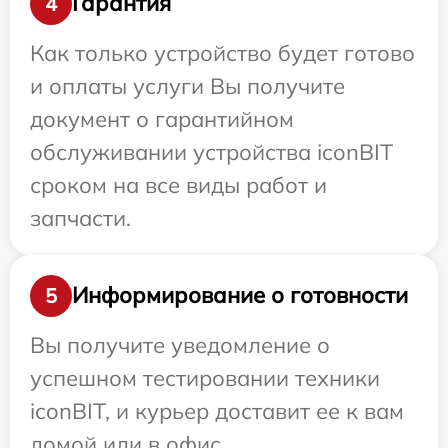
Гарантия
4
Как только устройство будет готово
и оплаты услуги Вы получите
документ о гарантийном
обслуживании устройства iconBIT
сроком на все виды работ и
запчасти.
Информирование о готовности
5
Вы получите уведомление о
успешном тестировании техники
iconBIT, и курьер доставит ее к вам
домой или в офис.