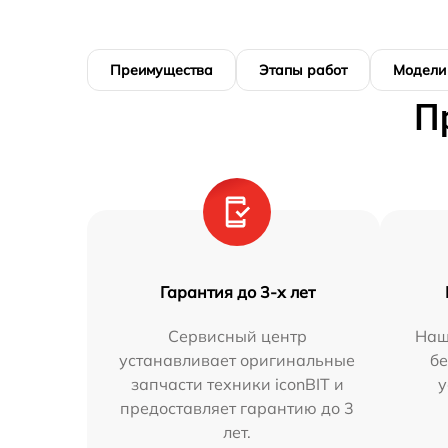
Преимущества
Этапы работ
Модели
П
Гарантия до 3-х лет
Сервисный центр
Наш
устанавливает оригинальные
бе
запчасти техники iconBIT и
у
предоставляет гарантию до 3
лет.