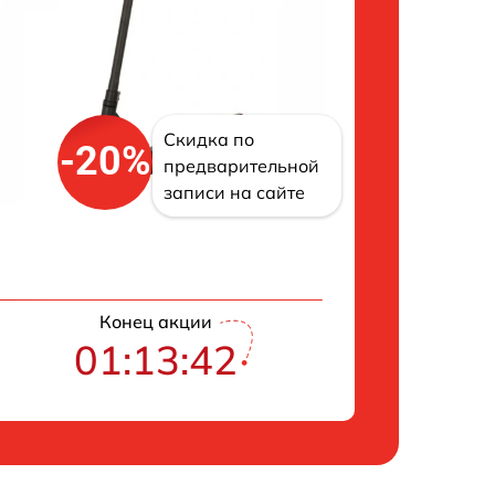
Скидка по
-20%
предварительной
записи на сайте
Конец акции
01:13:42