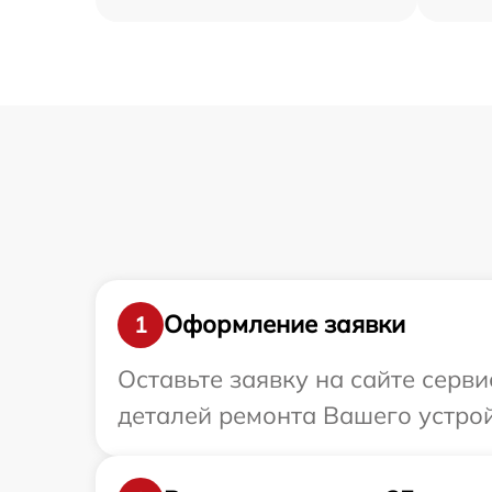
Оформление заявки
1
Оставьте заявку на сайте серв
деталей ремонта Вашего устрой