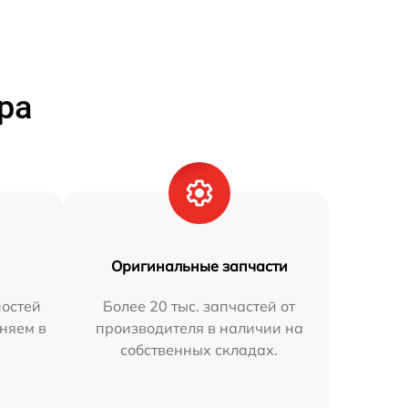
ра
Оригинальные запчасти
остей
Более 20 тыс. запчастей от
аняем в
производителя в наличии на
собственных складах.