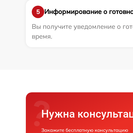
Информирование о готовно
5
Вы получите уведомление о гото
время.
Нужна консульта
Закажите бесплатную консультацию