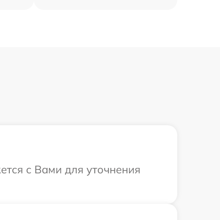
жется с Вами для уточнения