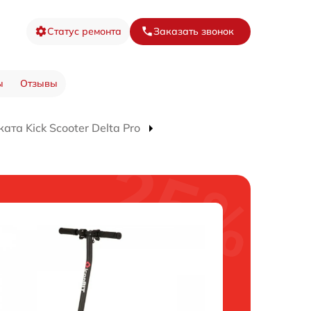
Статус ремонта
Заказать звонок
ы
Отзывы
та Kick Scooter Delta Pro