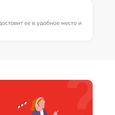
доставит ее в удобное место и