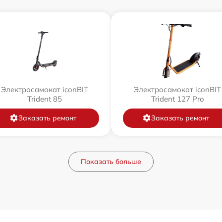
Электросамокат iconBIT
Электросамокат iconBIT
Trident 85
Trident 127 Pro
Заказать ремонт
Заказать ремонт
Показать больше