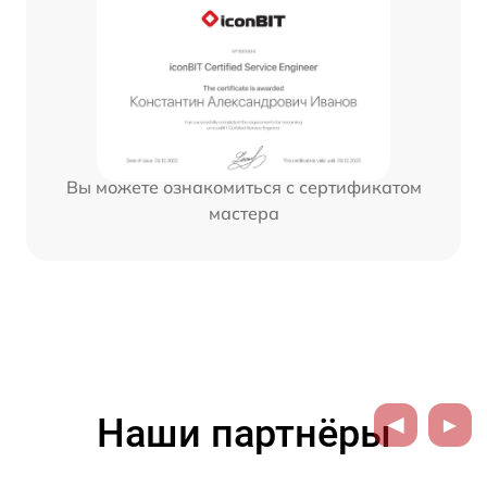
Вы можете ознакомиться с сертификатом
мастера
Наши партнёры