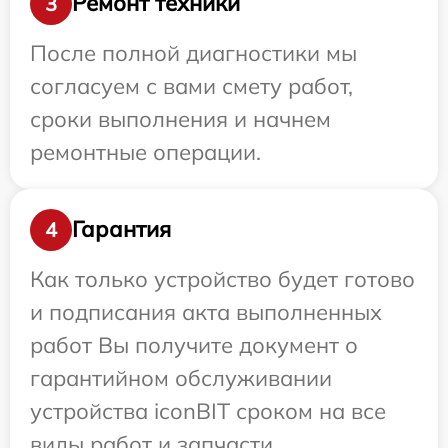
Ремонт техники
3
После полной диагностики мы
согласуем с вами смету работ,
сроки выполнения и начнем
ремонтные операции.
Гарантия
4
Как только устройство будет готово
и подписания акта выполненных
работ Вы получите документ о
гарантийном обслуживании
устройства iconBIT сроком на все
виды работ и запчасти.