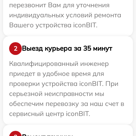
перезвонит Вам для уточнения
индивидуальных условий ремонта
Вашего устройства iconBIT.
Выезд курьера за 35 минут
2
Квалифицированный инженер
приедет в удобное время для
проверки устройства iconBIT. При
серьезной неисправности мы
обеспечим перевозку за наш счет в
сервисный центр iconBIT.