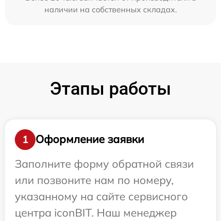
наличии на собственных складах.
Этапы работы
Оформление заявки
1
Заполните форму обратной связи
или позвоните нам по номеру,
указанному на сайте сервисного
центра iconBIT. Наш менеджер