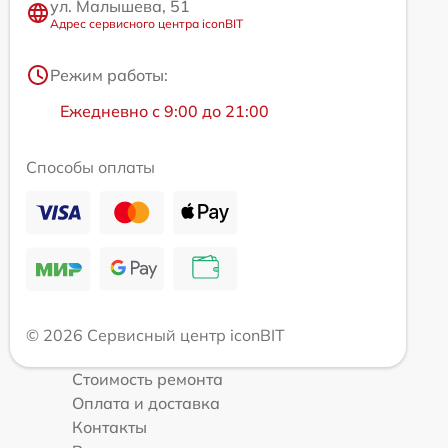
ул. Малышева, 51
Адрес сервисного центра iconBIT
Режим работы:
Ежедневно с 9:00 до 21:00
Способы оплаты
© 2026 Сервисный центр iconBIT
Стоимость ремонта
Оплата и доставка
Контакты