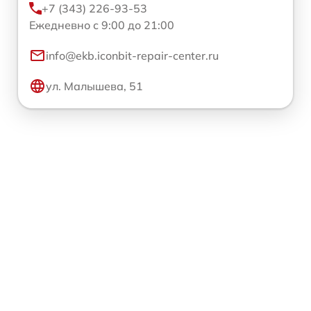
+7 (343) 226-93-53
Ежедневно с 9:00 до 21:00
info@ekb.iconbit-repair-center.ru
ул. Малышева, 51