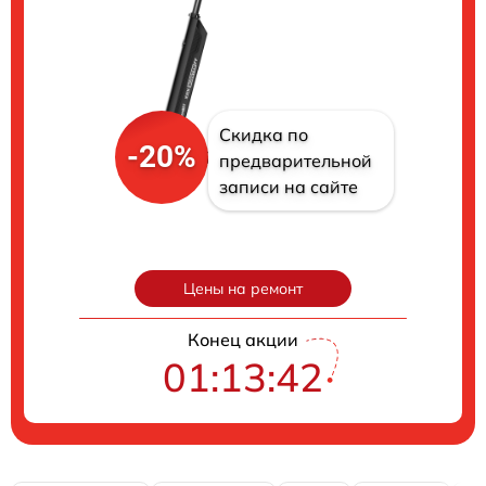
Скидка по
-20%
предварительной
записи на сайте
Цены на ремонт
Конец акции
01:13:41