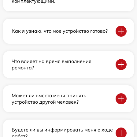
комплектующими.
Как я узнаю, что мое устройство готово?
Что влияет на время выполнения
ремонта?
Может ли вместо меня принять
устройство другой человек?
Будете ли вы информировать меня о ходе
работ?