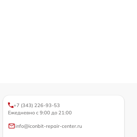
+7 (343) 226-93-53
Ежедневно с 9:00 до 21:00
info@iconbit-repair-center.ru