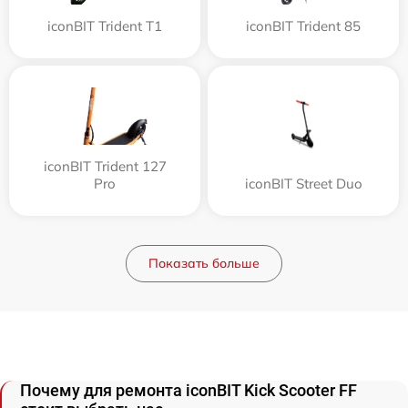
iconBIT Trident T1
iconBIT Trident 85
iconBIT Trident 127
Pro
iconBIT Street Duo
Показать больше
Почему для ремонта iconBIT Kick Scooter FF