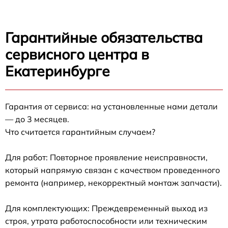
Гарантийные обязательства
сервисного центра в
Екатеринбурге
Гарантия от сервиса: на установленные нами детали
— до 3 месяцев.
Что считается гарантийным случаем?
Для работ: Повторное проявление неисправности,
который напрямую связан с качеством проведенного
ремонта (например, некорректный монтаж запчасти).
Для комплектующих: Преждевременный выход из
строя, утрата работоспособности или техническим