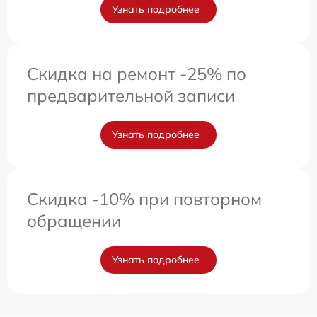
Узнать подробнее
Скидка на ремонт -25% по
предварительной записи
Узнать подробнее
Скидка -10% при повторном
обращении
Узнать подробнее