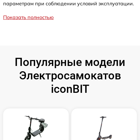
параметрам при соблюдении условий эксплуатации.
Показать полностью
Популярные модели
Электросамокатов
iconBIT