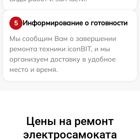
Информирование о готовности
5
Мы сообщим Вам о завершении
ремонта техники iconBIT, и мы
организуем доставку в удобное
место и время.
Цены на ремонт
электросамоката