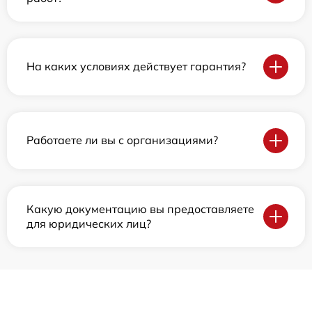
На каких условиях действует гарантия?
Работаете ли вы с организациями?
Какую документацию вы предоставляете
для юридических лиц?