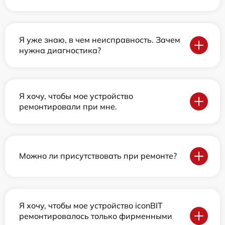
Я уже знаю, в чем неисправность. Зачем
нужна диагностика?
Я хочу, чтобы мое устройство
ремонтировали при мне.
Можно ли присутствовать при ремонте?
Я хочу, чтобы мое устройство iconBIT
ремонтировалось только фирменными