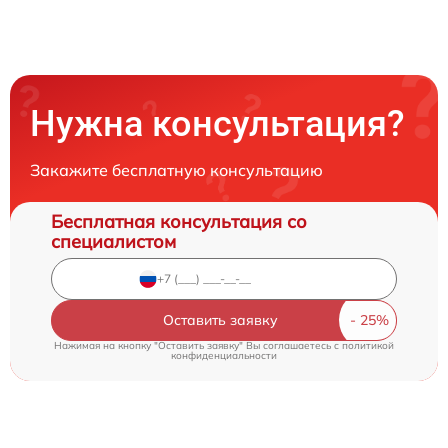
Нужна консультация?
Закажите бесплатную консультацию
Бесплатная консультация со
специалистом
Оставить заявку
Нажимая на кнопку "Оставить заявку" Вы соглашаетесь c
политикой
конфиденциальности