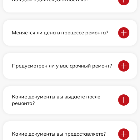
Меняется ли цена в процессе ремонта?
Предусмотрен ли у вас срочный ремонт?
Какие документы вы выдаете после
ремонта?
Какие документы вы предоставляете?