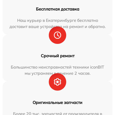
Бесплатная доставка
Наш курьер в Екатеринбурге бесплатно
доставит ваше устройство на ремонт и обратно.
Срочный ремонт
Большинство неисправностей техники iconBIT
мы устраняем в течение 2 часов.
Оригинальные запчасти
Более 20 тыс. запчастей от производителя в