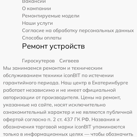
Вакансии
О компании
Ремонтируемые модели
Наши услуги
Согласие на обработку персональных данных
Способы оплаты
Ремонт устройств
Гироскутеров
Сигвеев
Мы занимаемся ремонтом и техническим
обслуживанием техники iconBIT по истечении
гарантийного периода. Наш центр в Екатеринбурге
работает независимо и не имеет официальной
авторизации от производителя. Цены на ремонт,
указанные на сайте, носят исключительно
ознакомительный характер и не являются публичной
офертой согласно п. 2 ст. 437 ГК РФ. Названия и
обозначения торговой марки iconBIT упоминаются
только в информационных целях — чтобы обозначить