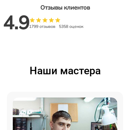
Отзывы клиентов
4.9
1799 отзывов
5358 оценок
Наши мастера