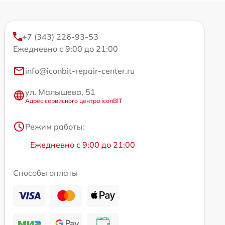
+7 (343) 226-93-53
Ежедневно с 9:00 до 21:00
info@iconbit-repair-center.ru
ул. Малышева, 51
Адрес сервисного центра iconBIT
Режим работы:
Ежедневно с 9:00 до 21:00
Способы оплаты