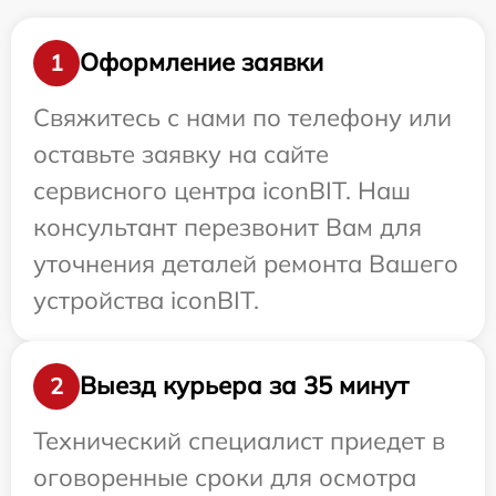
Оформление заявки
1
Свяжитесь с нами по телефону или
оставьте заявку на сайте
сервисного центра iconBIT. Наш
консультант перезвонит Вам для
уточнения деталей ремонта Вашего
устройства iconBIT.
Выезд курьера за 35 минут
2
Технический специалист приедет в
оговоренные сроки для осмотра