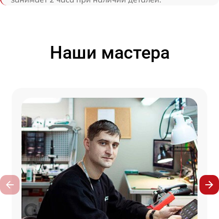
Наши мастера