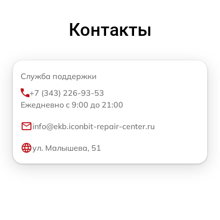
Контакты
Служба поддержки
+7 (343) 226-93-53
Ежедневно с 9:00 до 21:00
info@ekb.iconbit-repair-center.ru
ул. Малышева, 51