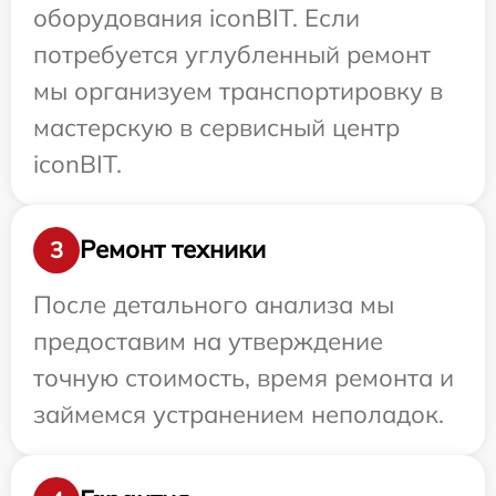
оборудования iconBIT. Если
потребуется углубленный ремонт
мы организуем транспортировку в
мастерскую в сервисный центр
iconBIT.
Ремонт техники
3
После детального анализа мы
предоставим на утверждение
точную стоимость, время ремонта и
займемся устранением неполадок.