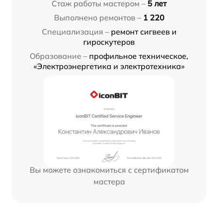
Стаж работы мастером –
5 лет
Выполнено ремонтов –
1 220
Специализация –
ремонт сигвеев и
гироскутеров
Образование –
профильное техническое,
«Электроэнергетика и электротехника»
Вы можете ознакомиться с сертификатом
мастера