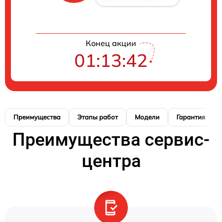
Конец акции
01:13:41
Преимущества
Этапы работ
Модели
Гарантия
Преимущества сервис-
центра