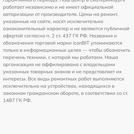
работает независимо и не имеет официальной
авторизации от производителя. Цены на ремонт,
указанные на сайте, носят исключительно
ознакомительный характер и не являются публичной
офертой согласно п. 2 ст. 437 ГК РФ. Названия и
обозначения торговой марки iconBIT упоминаются
только в информационных целях — чтобы обозначить
перечень техники, с которой мы работаем. Наша
организация не аффилирована с владельцами
указанных товарных знаков и не представляет их
интересы. Все виды ремонтных работ выполняются
исключительно на устройствах, находящихся в
законном гражданском обороте, в соответствии со ст.
1487 ГК РФ.