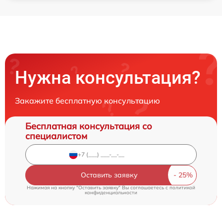
Нужна консультация?
Закажите бесплатную консультацию
Бесплатная консультация со
специалистом
Оставить заявку
Нажимая на кнопку "Оставить заявку" Вы соглашаетесь c
политикой
конфиденциальности