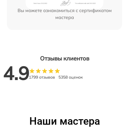
Вы можете ознакомиться с сертификатом
мастера
Отзывы клиентов
4.9
1799 отзывов
5358 оценок
Наши мастера