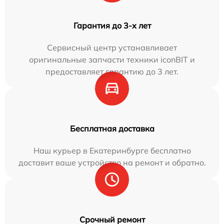
Гарантия до 3-х лет
Сервисный центр устанавливает
оригинальные запчасти техники iconBIT и
предоставляет гарантию до 3 лет.
Бесплатная доставка
Наш курьер в Екатеринбурге бесплатно
доставит ваше устройство на ремонт и обратно.
Срочный ремонт