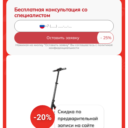
Бесплатная консультация со
специалистом
Оставить заявку
Нажимая на кнопку "Оставить заявку" Вы соглашаетесь c
политикой
конфиденциальности
Скидка по
-20%
предварительной
записи на сайте