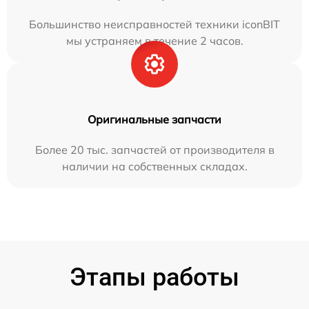
Большинство неисправностей техники iconBIT
мы устраняем в течение 2 часов.
Оригинальные запчасти
Более 20 тыс. запчастей от производителя в
наличии на собственных складах.
Этапы работы