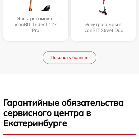
Электросамокат
iconBIT Trident 127
Электросамокат
Pro
iconBIT Street Duo
Показать больше
Гарантийные обязательства
сервисного центра в
Екатеринбурге