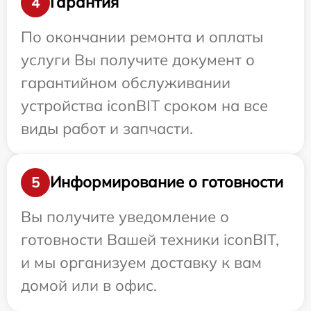
Гарантия
4
По окончании ремонта и оплаты
услуги Вы получите документ о
гарантийном обслуживании
устройства iconBIT сроком на все
виды работ и запчасти.
Информирование о готовности
5
Вы получите уведомление о
готовности Вашей техники iconBIT,
и мы организуем доставку к вам
домой или в офис.