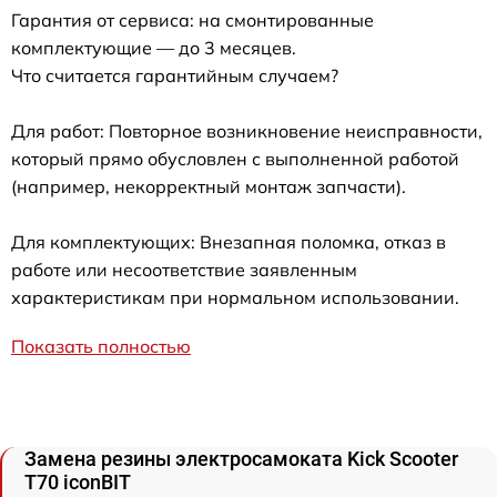
Гарантия от сервиса: на смонтированные
комплектующие — до 3 месяцев.
Что считается гарантийным случаем?
Для работ: Повторное возникновение неисправности,
который прямо обусловлен с выполненной работой
(например, некорректный монтаж запчасти).
Для комплектующих: Внезапная поломка, отказ в
работе или несоответствие заявленным
характеристикам при нормальном использовании.
Показать полностью
Замена резины электросамоката Kick Scooter
T70 iconBIT