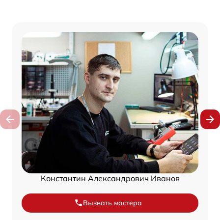
Константин Александрович Иванов
Вызвать мастера