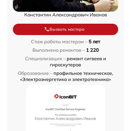
Константин Александрович Иванов
Вызвать мастера
Стаж работы мастером –
5 лет
Выполнено ремонтов –
1 220
Специализация –
ремонт сигвеев и
гироскутеров
Образование –
профильное техническое,
«Электроэнергетика и электротехника»