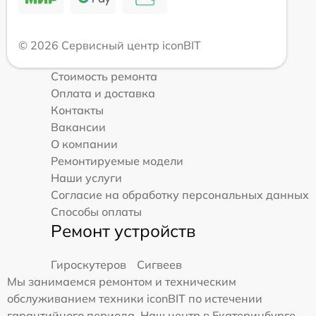
© 2026 Сервисный центр iconBIT
Стоимость ремонта
Оплата и доставка
Контакты
Вакансии
О компании
Ремонтируемые модели
Наши услуги
Согласие на обработку персональных данных
Способы оплаты
Ремонт устройств
Гироскутеров
Сигвеев
Мы занимаемся ремонтом и техническим
обслуживанием техники iconBIT по истечении
гарантийного периода. Наш центр в Екатеринбурге