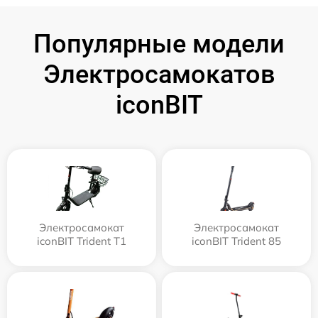
Популярные модели
Электросамокатов
iconBIT
Электросамокат
Электросамокат
iconBIT Trident T1
iconBIT Trident 85