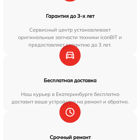
Гарантия до 3-х лет
Сервисный центр устанавливает
оригинальные запчасти техники iconBIT и
предоставляет гарантию до 3 лет.
Бесплатная доставка
Наш курьер в Екатеринбурге бесплатно
доставит ваше устройство на ремонт и обратно.
Срочный ремонт