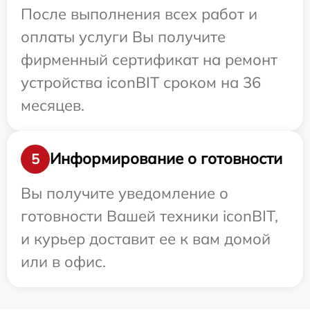
После выполнения всех работ и
оплаты услуги Вы получите
фирменный сертификат на ремонт
устройства iconBIT сроком на 36
месяцев.
Информирование о готовности
5
Вы получите уведомление о
готовности Вашей техники iconBIT,
и курьер доставит ее к вам домой
или в офис.