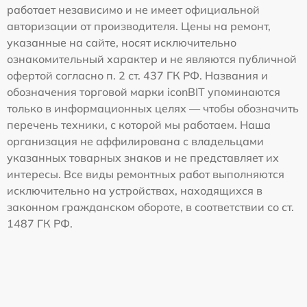
работает независимо и не имеет официальной
авторизации от производителя. Цены на ремонт,
указанные на сайте, носят исключительно
ознакомительный характер и не являются публичной
офертой согласно п. 2 ст. 437 ГК РФ. Названия и
обозначения торговой марки iconBIT упоминаются
только в информационных целях — чтобы обозначить
перечень техники, с которой мы работаем. Наша
организация не аффилирована с владельцами
указанных товарных знаков и не представляет их
интересы. Все виды ремонтных работ выполняются
исключительно на устройствах, находящихся в
законном гражданском обороте, в соответствии со ст.
1487 ГК РФ.