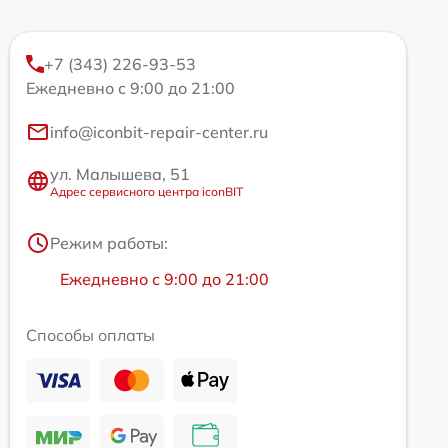
+7 (343) 226-93-53
Ежедневно с 9:00 до 21:00
info@iconbit-repair-center.ru
ул. Малышева, 51
Адрес сервисного центра iconBIT
Режим работы:
Ежедневно с 9:00 до 21:00
Способы оплаты