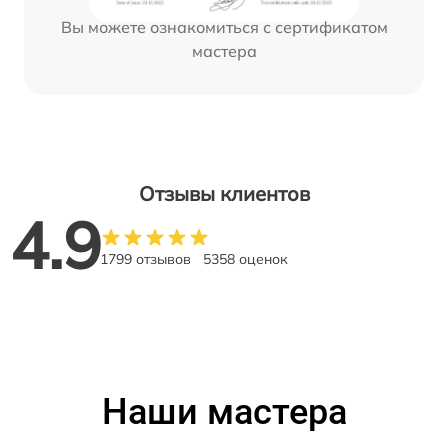
Вы можете ознакомиться с сертификатом
мастера
Отзывы клиентов
4.9
1799 отзывов
5358 оценок
Наши мастера