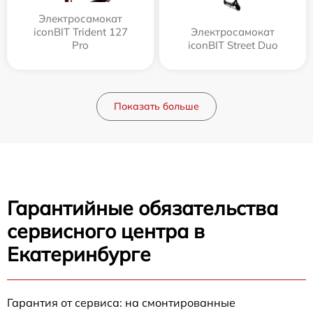
Электросамокат
iconBIT Trident 127
Электросамокат
Pro
iconBIT Street Duo
Показать больше
Гарантийные обязательства
сервисного центра в
Екатеринбурге
Гарантия от сервиса: на смонтированные