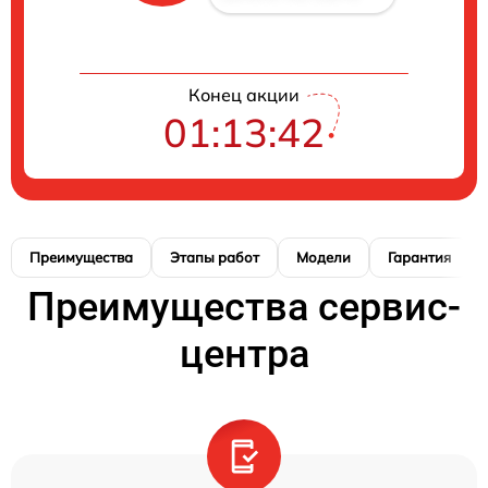
Конец акции
01:13:41
Преимущества
Этапы работ
Модели
Гарантия
Преимущества сервис-
центра