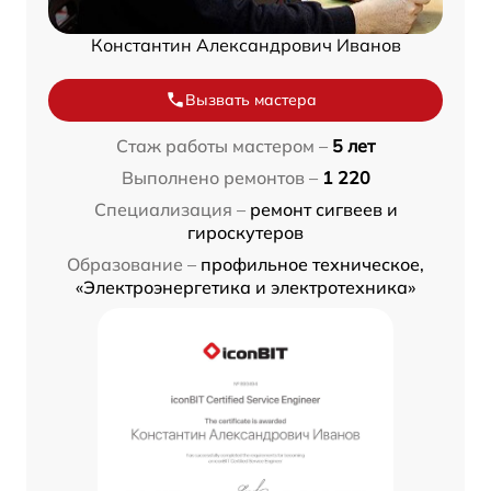
Константин Александрович Иванов
Вызвать мастера
Стаж работы мастером –
5 лет
Выполнено ремонтов –
1 220
Специализация –
ремонт сигвеев и
гироскутеров
Образование –
профильное техническое,
«Электроэнергетика и электротехника»