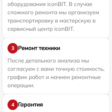
оборудования iconBIT. В случае
сложного ремонта мы организуем
транспортировку в мастерскую в
сервисный центр iconBIT.
Ремонт техники
3
После детального анализа мы
согласуем с вами точную стоимость,
график работ и начнем ремонтные
операции.
Гарантия
4