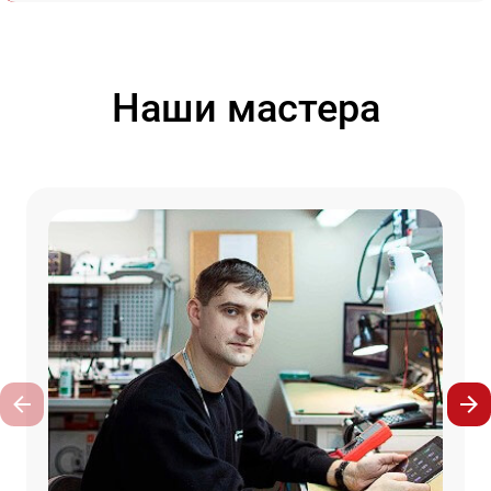
Наши мастера