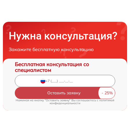
Нужна консультация?
Закажите бесплатную консультацию
Бесплатная консультация со
специалистом
Оставить заявку
Нажимая на кнопку "Оставить заявку" Вы соглашаетесь c
политикой
конфиденциальности