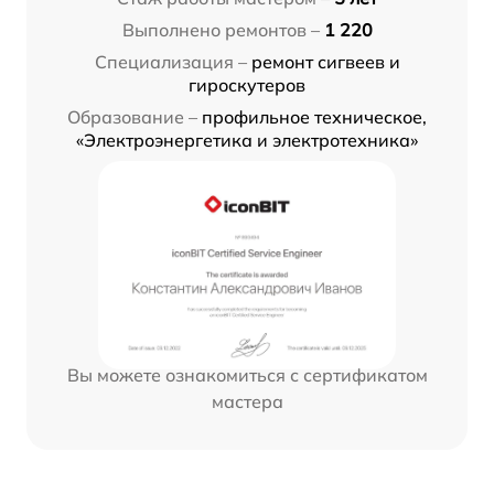
Выполнено ремонтов –
1 220
Специализация –
ремонт сигвеев и
гироскутеров
Образование –
профильное техническое,
«Электроэнергетика и электротехника»
Вы можете ознакомиться с сертификатом
мастера