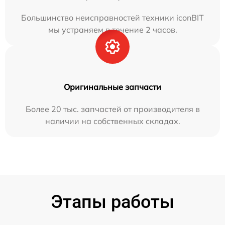
Большинство неисправностей техники iconBIT
мы устраняем в течение 2 часов.
Оригинальные запчасти
Более 20 тыс. запчастей от производителя в
наличии на собственных складах.
Этапы работы