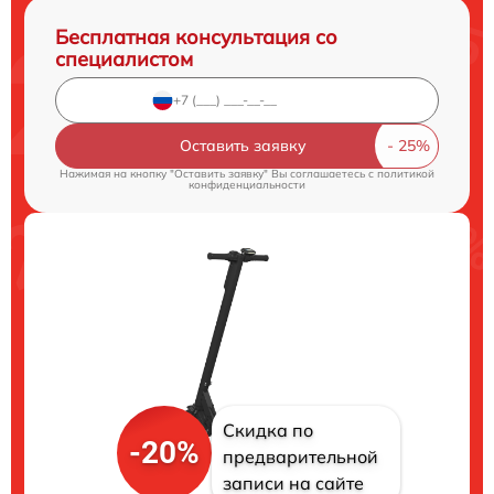
Бесплатная консультация со
специалистом
Оставить заявку
Нажимая на кнопку "Оставить заявку" Вы соглашаетесь c
политикой
конфиденциальности
Скидка по
-20%
предварительной
записи на сайте