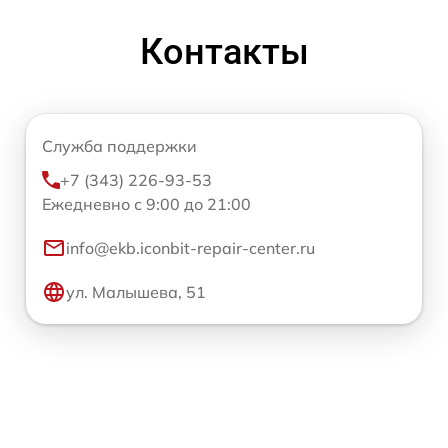
Контакты
Служба поддержки
+7 (343) 226-93-53
Ежедневно с 9:00 до 21:00
info@ekb.iconbit-repair-center.ru
ул. Малышева, 51