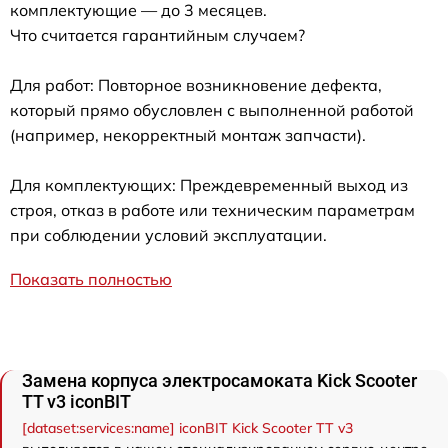
комплектующие — до 3 месяцев.
Что считается гарантийным случаем?
Для работ: Повторное возникновение дефекта,
который прямо обусловлен с выполненной работой
(например, некорректный монтаж запчасти).
Для комплектующих: Преждевременный выход из
строя, отказ в работе или техническим параметрам
при соблюдении условий эксплуатации.
Показать полностью
Замена корпуса электросамоката Kick Scooter
TT v3 iconBIT
[dataset:services:name] iconBIT Kick Scooter TT v3