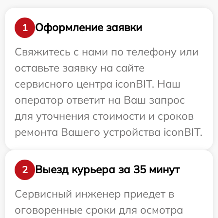
Оформление заявки
1
Свяжитесь с нами по телефону или
оставьте заявку на сайте
сервисного центра iconBIT. Наш
оператор ответит на Ваш запрос
для уточнения стоимости и сроков
ремонта Вашего устройства iconBIT.
Выезд курьера за 35 минут
2
Сервисный инженер приедет в
оговоренные сроки для осмотра