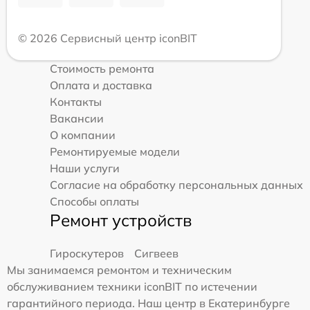
© 2026 Сервисный центр iconBIT
Стоимость ремонта
Оплата и доставка
Контакты
Вакансии
О компании
Ремонтируемые модели
Наши услуги
Согласие на обработку персональных данных
Способы оплаты
Ремонт устройств
Гироскутеров
Сигвеев
Мы занимаемся ремонтом и техническим
обслуживанием техники iconBIT по истечении
гарантийного периода. Наш центр в Екатеринбурге