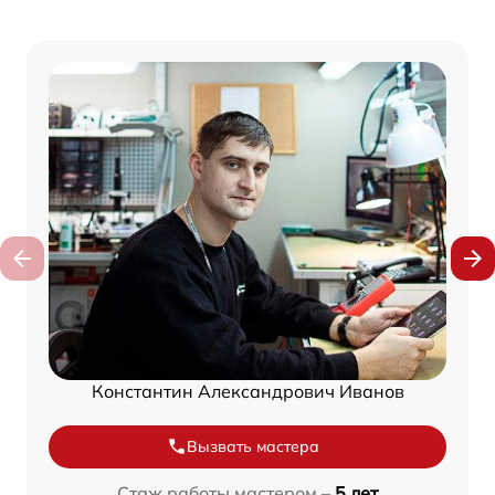
Константин Александрович Иванов
Вызвать мастера
Стаж работы мастером –
5 лет