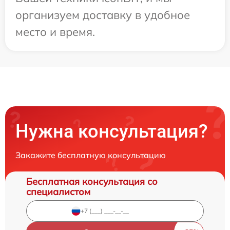
организуем доставку в удобное
место и время.
Нужна консультация?
Закажите бесплатную консультацию
Бесплатная консультация со
специалистом