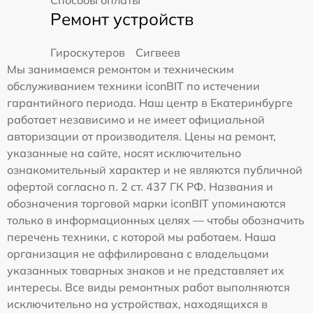
Ремонт устройств
Гироскутеров
Сигвеев
Мы занимаемся ремонтом и техническим
обслуживанием техники iconBIT по истечении
гарантийного периода. Наш центр в Екатеринбурге
работает независимо и не имеет официальной
авторизации от производителя. Цены на ремонт,
указанные на сайте, носят исключительно
ознакомительный характер и не являются публичной
офертой согласно п. 2 ст. 437 ГК РФ. Названия и
обозначения торговой марки iconBIT упоминаются
только в информационных целях — чтобы обозначить
перечень техники, с которой мы работаем. Наша
организация не аффилирована с владельцами
указанных товарных знаков и не представляет их
интересы. Все виды ремонтных работ выполняются
исключительно на устройствах, находящихся в