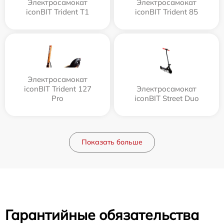
Электросамокат
Электросамокат
iconBIT Trident T1
iconBIT Trident 85
Электросамокат
iconBIT Trident 127
Электросамокат
Pro
iconBIT Street Duo
Показать больше
Гарантийные обязательства