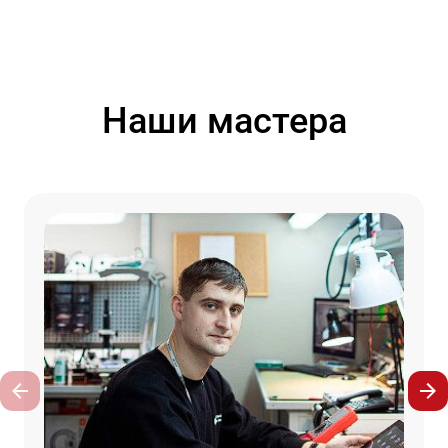
Наши мастера