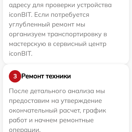
адресу для проверки устройства
iconBIT. Если потребуется
углубленный ремонт мы
организуем транспортировку в
мастерскую в сервисный центр
iconBIT.
Ремонт техники
3
После детального анализа мы
предоставим на утверждение
окончательный расчет, график
работ и начнем ремонтные
операции.