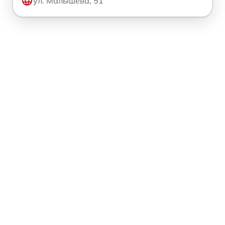
ул. Малышева, 51