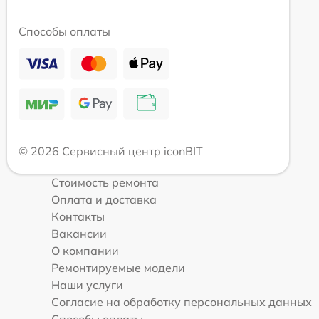
Способы оплаты
© 2026 Сервисный центр iconBIT
Стоимость ремонта
Оплата и доставка
Контакты
Вакансии
О компании
Ремонтируемые модели
Наши услуги
Согласие на обработку персональных данных
Способы оплаты