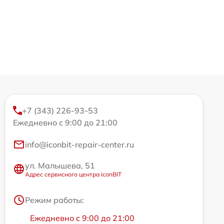
+7 (343) 226-93-53
Ежедневно с 9:00 до 21:00
info@iconbit-repair-center.ru
ул. Малышева, 51
Адрес сервисного центра iconBIT
Режим работы:
Ежедневно с 9:00 до 21:00