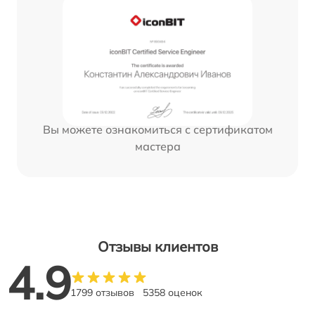
Вы можете ознакомиться с сертификатом
мастера
Отзывы клиентов
4.9
1799 отзывов
5358 оценок