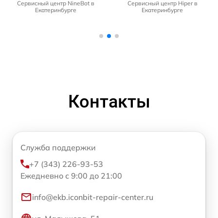
Сервисный центр NineBot в
Сервисный центр Hiper в
Екатеринбурге
Екатеринбурге
Контакты
Служба поддержки
+7 (343) 226-93-53
Ежедневно с 9:00 до 21:00
info@ekb.iconbit-repair-center.ru