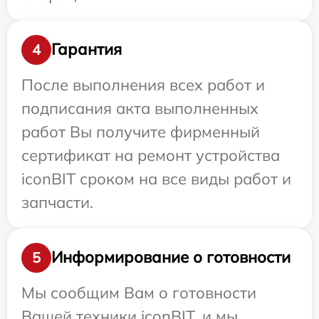
Гарантия
4
После выполнения всех работ и
подписания акта выполненных
работ Вы получите фирменный
сертификат на ремонт устройства
iconBIT сроком на все виды работ и
запчасти.
Информирование о готовности
5
Мы сообщим Вам о готовности
Вашей техники iconBIT, и мы