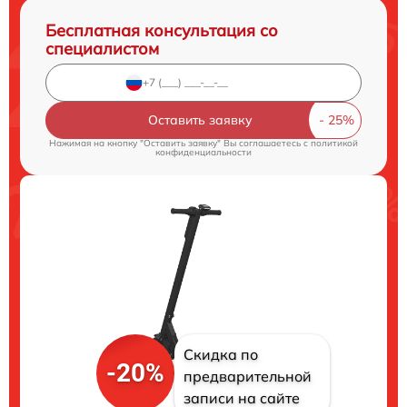
Бесплатная консультация со
специалистом
Оставить заявку
Нажимая на кнопку "Оставить заявку" Вы соглашаетесь c
политикой
конфиденциальности
Скидка по
-20%
предварительной
записи на сайте