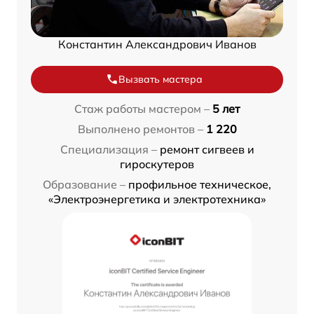
Константин Александрович Иванов
Вызвать мастера
Стаж работы мастером –
5 лет
Выполнено ремонтов –
1 220
Специализация –
ремонт сигвеев и
гироскутеров
Образование –
профильное техническое,
«Электроэнергетика и электротехника»