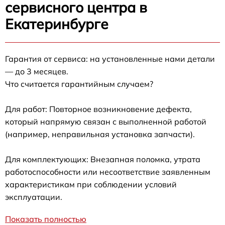
сервисного центра в
Екатеринбурге
Гарантия от сервиса: на установленные нами детали
— до 3 месяцев.
Что считается гарантийным случаем?
Для работ: Повторное возникновение дефекта,
который напрямую связан с выполненной работой
(например, неправильная установка запчасти).
Для комплектующих: Внезапная поломка, утрата
работоспособности или несоответствие заявленным
характеристикам при соблюдении условий
эксплуатации.
Показать полностью