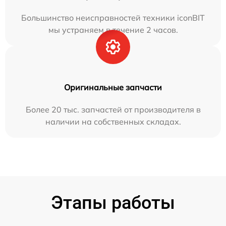
Большинство неисправностей техники iconBIT
мы устраняем в течение 2 часов.
Оригинальные запчасти
Более 20 тыс. запчастей от производителя в
наличии на собственных складах.
Этапы работы