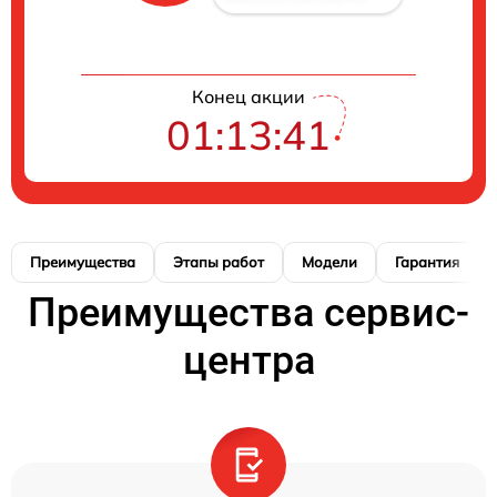
Конец акции
01:13:40
Преимущества
Этапы работ
Модели
Гарантия
Преимущества сервис-
центра