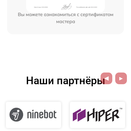
Вы можете ознакомиться с сертификатом
мастера
Наши партнёры