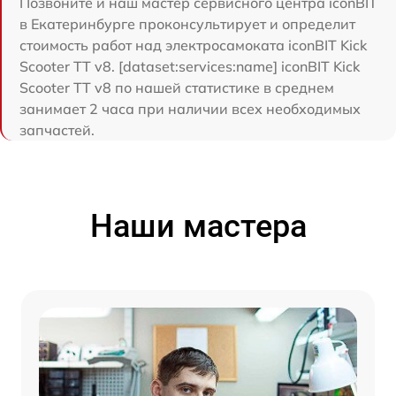
Позвоните и наш мастер сервисного центра iconBIT
в Екатеринбурге проконсультирует и определит
стоимость работ над электросамоката iconBIT Kick
Scooter TT v8. [dataset:services:name] iconBIT Kick
Scooter TT v8 по нашей статистике в среднем
занимает 2 часа при наличии всех необходимых
запчастей.
Наши мастера