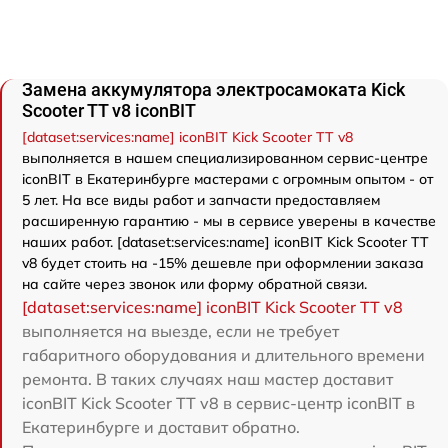
Замена аккумулятора электросамоката Kick
Scooter TT v8 iconBIT
[dataset:services:name] iconBIT Kick Scooter TT v8
выполняется в нашем специализированном сервис-центре
iconBIT в Екатеринбурге мастерами с огромным опытом - от
5 лет. На все виды работ и запчасти предоставляем
расширенную гарантию - мы в сервисе уверены в качестве
наших работ. [dataset:services:name] iconBIT Kick Scooter TT
v8 будет стоить на -15% дешевле при оформлении заказа
на сайте через звонок или форму обратной связи.
[dataset:services:name] iconBIT Kick Scooter TT v8
выполняется на выезде, если не требует
габаритного оборудования и длительного времени
ремонта. В таких случаях наш мастер доставит
iconBIT Kick Scooter TT v8 в сервис-центр iconBIT в
Екатеринбурге и доставит обратно.