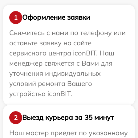
Оформление заявки
1
Свяжитесь с нами по телефону или
оставьте заявку на сайте
сервисного центра iconBIT. Наш
менеджер свяжется с Вами для
уточнения индивидуальных
условий ремонта Вашего
устройства iconBIT.
Выезд курьера за 35 минут
2
Наш мастер приедет по указанному