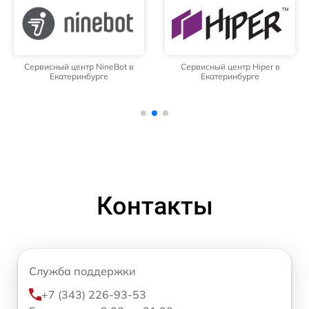
Сервисный центр NineBot в
Сервисный центр Hiper в
Екатеринбурге
Екатеринбурге
Контакты
Служба поддержки
+7 (343) 226-93-53