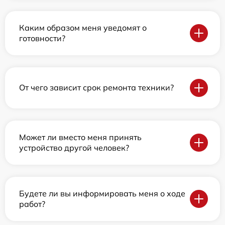
Каким образом меня уведомят о
готовности?
От чего зависит срок ремонта техники?
Может ли вместо меня принять
устройство другой человек?
Будете ли вы информировать меня о ходе
работ?