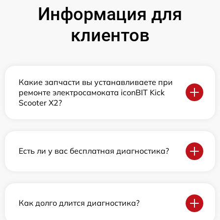
Информация для
клиентов
Какие запчасти вы устанавливаете при
ремонте электросамоката iconBIT Kick
Scooter X2?
Есть ли у вас бесплатная диагностика?
Как долго длится диагностика?