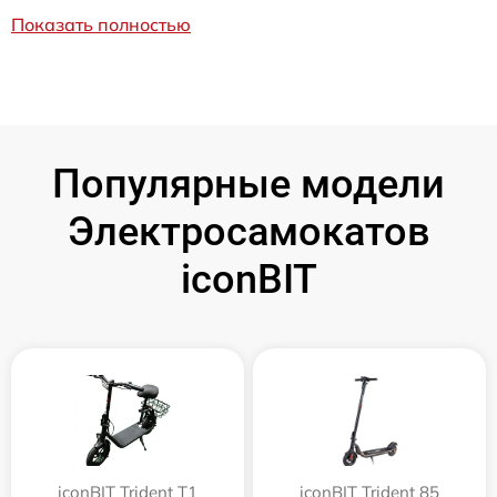
Показать полностью
Популярные модели
Электросамокатов
iconBIT
iconBIT Trident T1
iconBIT Trident 85