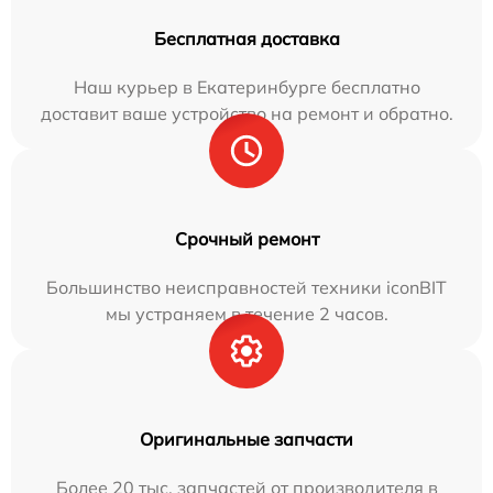
Бесплатная доставка
Наш курьер в Екатеринбурге бесплатно
доставит ваше устройство на ремонт и обратно.
Срочный ремонт
Большинство неисправностей техники iconBIT
мы устраняем в течение 2 часов.
Оригинальные запчасти
Более 20 тыс. запчастей от производителя в