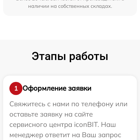
наличии на собственных складах.
Этапы работы
Оформление заявки
1
Свяжитесь с нами по телефону или
оставьте заявку на сайте
сервисного центра iconBIT. Наш
менеджер ответит на Ваш запрос