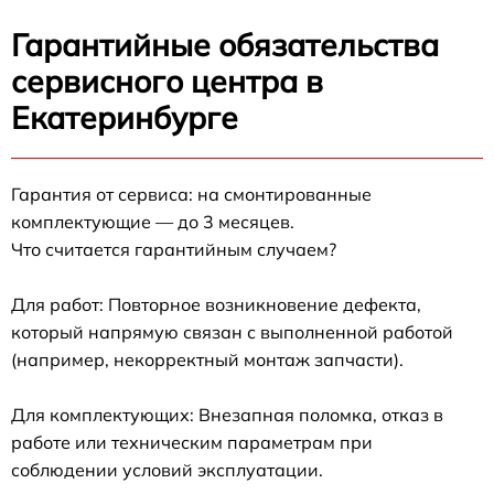
Гарантийные обязательства
сервисного центра в
Екатеринбурге
Гарантия от сервиса: на смонтированные
комплектующие — до 3 месяцев.
Что считается гарантийным случаем?
Для работ: Повторное возникновение дефекта,
который напрямую связан с выполненной работой
(например, некорректный монтаж запчасти).
Для комплектующих: Внезапная поломка, отказ в
работе или техническим параметрам при
соблюдении условий эксплуатации.