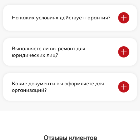
На каких условиях действует гарантия?
Выполняете ли вы ремонт для
юридических лиц?
Какие документы вы оформляете для
организаций?
Отзывы клиентов