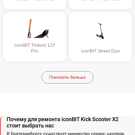
iconBIT Trident 127
Pro
iconBIT Street Duo
Показать больше
Почему для ремонта iconBIT Kick Scooter X2
стоит выбрать нас
В Екатеринбурге существует множество сервис-центров,