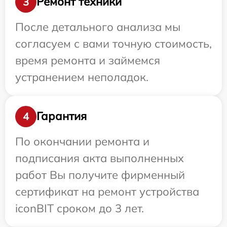
Ремонт техники
3
После детального анализа мы
согласуем с вами точную стоимость,
время ремонта и займемся
устранением неполадок.
Гарантия
4
По окончании ремонта и
подписания акта выполненных
работ Вы получите фирменный
сертификат на ремонт устройства
iconBIT сроком до 3 лет.