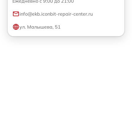
Ежедневно с 9:00 до 21:00
info@ekb.iconbit-repair-center.ru
ул. Малышева, 51