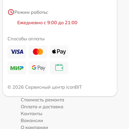
Режим работы:
Ежедневно с 9:00 до 21:00
Способы оплаты
© 2026 Сервисный центр iconBIT
Стоимость ремонта
Оплата и доставка
Контакты
Вакансии
О компании