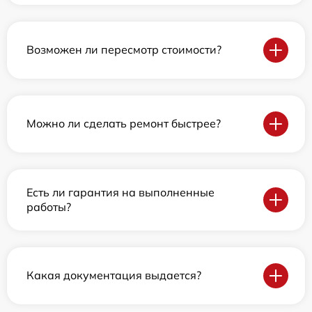
Возможен ли пересмотр стоимости?
Можно ли сделать ремонт быстрее?
Есть ли гарантия на выполненные
работы?
Какая документация выдается?