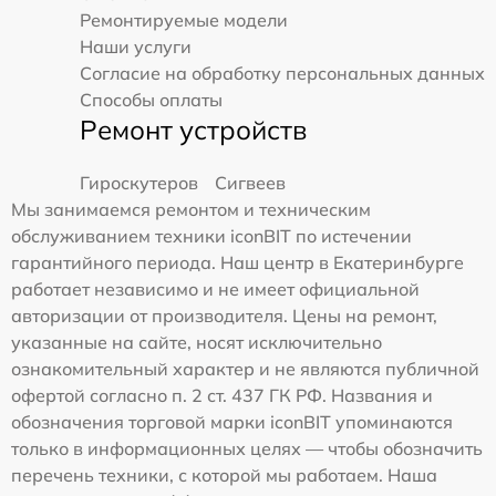
Ремонтируемые модели
Наши услуги
Согласие на обработку персональных данных
Способы оплаты
Ремонт устройств
Гироскутеров
Сигвеев
Мы занимаемся ремонтом и техническим
обслуживанием техники iconBIT по истечении
гарантийного периода. Наш центр в Екатеринбурге
работает независимо и не имеет официальной
авторизации от производителя. Цены на ремонт,
указанные на сайте, носят исключительно
ознакомительный характер и не являются публичной
офертой согласно п. 2 ст. 437 ГК РФ. Названия и
обозначения торговой марки iconBIT упоминаются
только в информационных целях — чтобы обозначить
перечень техники, с которой мы работаем. Наша