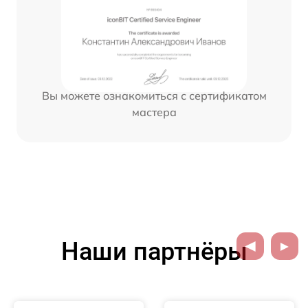
Вы можете ознакомиться с сертификатом
мастера
Наши партнёры