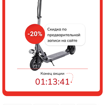
Скидка по
-20%
предварительной
записи на сайте
Цены на ремонт
Конец акции
01:13:40