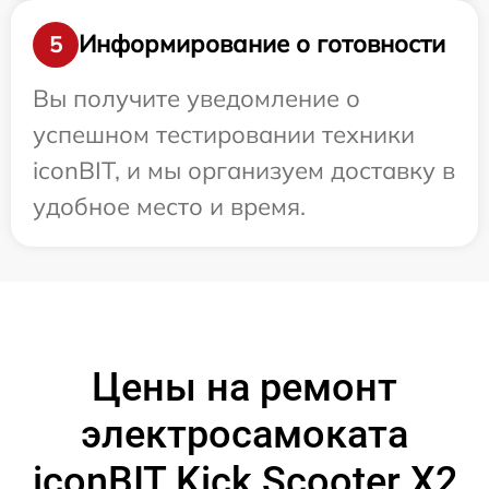
Информирование о готовности
5
Вы получите уведомление о
успешном тестировании техники
iconBIT, и мы организуем доставку в
удобное место и время.
Цены на ремонт
электросамоката
iconBIT Kick Scooter X2