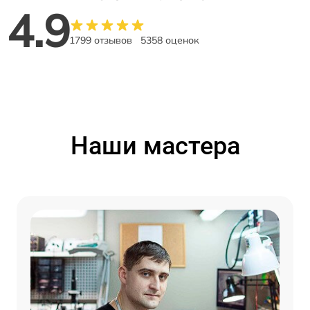
4.9
1799 отзывов
5358 оценок
Наши мастера