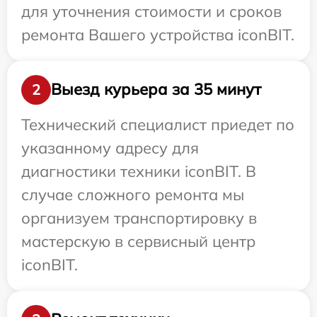
для уточнения стоимости и сроков
ремонта Вашего устройства iconBIT.
Выезд курьера за 35 минут
2
Технический специалист приедет по
указанному адресу для
диагностики техники iconBIT. В
случае сложного ремонта мы
организуем транспортировку в
мастерскую в сервисный центр
iconBIT.