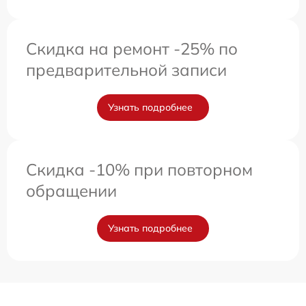
Скидка на ремонт -25% по
предварительной записи
Узнать подробнее
Скидка -10% при повторном
обращении
Узнать подробнее