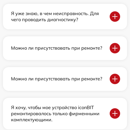
Я уже знаю, в чем неисправность. Для
чего проводить диагностику?
Можно ли присутствовать при ремонте?
Можно ли присутствовать при ремонте?
Я хочу, чтобы мое устройство iconBIT
ремонтировалось только фирменными
комплектующими.