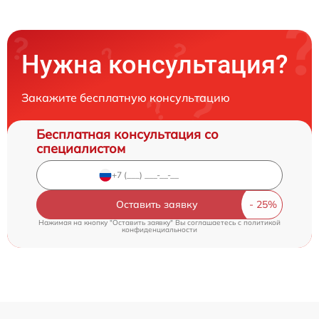
Нужна консультация?
Закажите бесплатную консультацию
Бесплатная консультация со
специалистом
Оставить заявку
Нажимая на кнопку "Оставить заявку" Вы соглашаетесь c
политикой
конфиденциальности