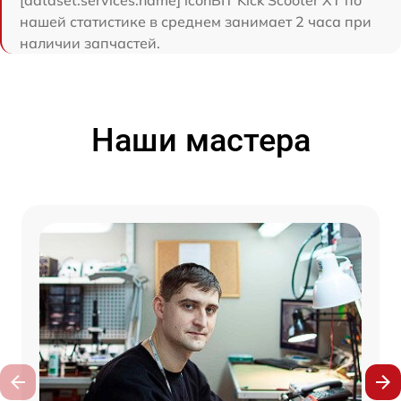
нашей статистике в среднем занимает 2 часа при
наличии запчастей.
Наши мастера