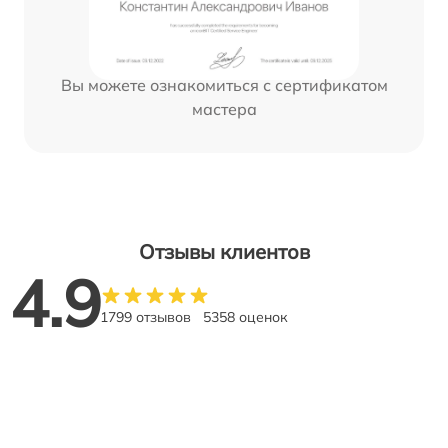
Вы можете ознакомиться с сертификатом
мастера
Отзывы клиентов
4.9
1799 отзывов
5358 оценок