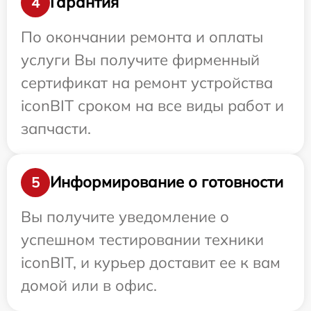
Гарантия
4
По окончании ремонта и оплаты
услуги Вы получите фирменный
сертификат на ремонт устройства
iconBIT сроком на все виды работ и
запчасти.
Информирование о готовности
5
Вы получите уведомление о
успешном тестировании техники
iconBIT, и курьер доставит ее к вам
домой или в офис.