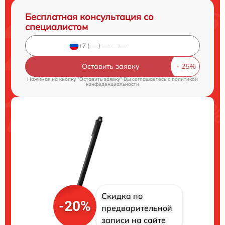
Бесплатная консультация со
специалистом
Оставить заявку
Нажимая на кнопку "Оставить заявку" Вы соглашаетесь c
политикой
конфиденциальности
Скидка по
-20%
предварительной
записи на сайте