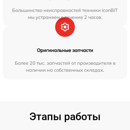
Большинство неисправностей техники iconBIT
мы устраняем в течение 2 часов.
Оригинальные запчасти
Более 20 тыс. запчастей от производителя в
наличии на собственных складах.
Этапы работы