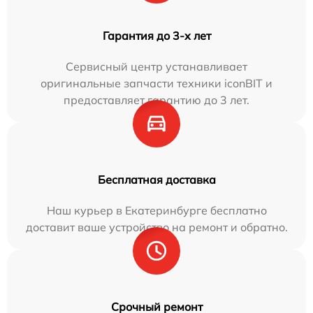
Гарантия до 3-х лет
Сервисный центр устанавливает
оригинальные запчасти техники iconBIT и
предоставляет гарантию до 3 лет.
Бесплатная доставка
Наш курьер в Екатеринбурге бесплатно
доставит ваше устройство на ремонт и обратно.
Срочный ремонт