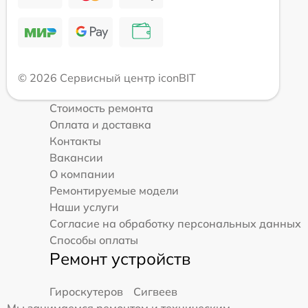
© 2026 Сервисный центр iconBIT
Стоимость ремонта
Оплата и доставка
Контакты
Вакансии
О компании
Ремонтируемые модели
Наши услуги
Согласие на обработку персональных данных
Способы оплаты
Ремонт устройств
Гироскутеров
Сигвеев
Мы занимаемся ремонтом и техническим