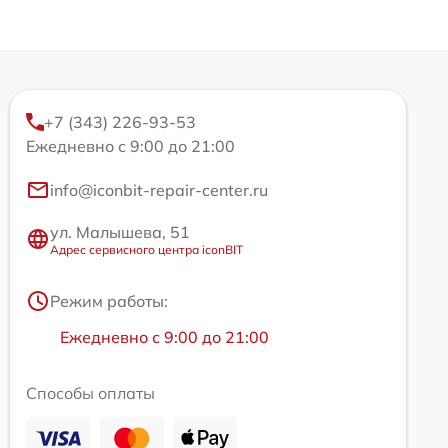
+7 (343) 226-93-53
Ежедневно с 9:00 до 21:00
info@iconbit-repair-center.ru
ул. Малышева, 51
Адрес сервисного центра iconBIT
Режим работы:
Ежедневно с 9:00 до 21:00
Способы оплаты