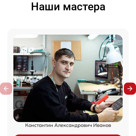
Наши мастера
Константин Александрович Иванов