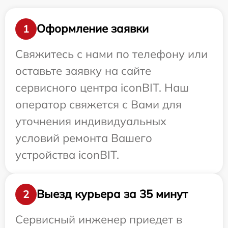
Оформление заявки
1
Свяжитесь с нами по телефону или
оставьте заявку на сайте
сервисного центра iconBIT. Наш
оператор свяжется с Вами для
уточнения индивидуальных
условий ремонта Вашего
устройства iconBIT.
Выезд курьера за 35 минут
2
Сервисный инженер приедет в