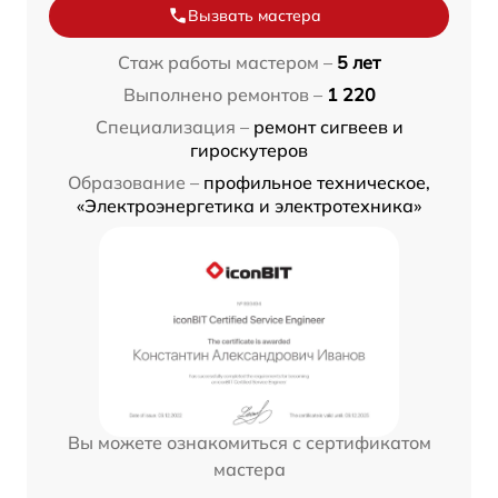
Вызвать мастера
Стаж работы мастером –
5 лет
Выполнено ремонтов –
1 220
Специализация –
ремонт сигвеев и
гироскутеров
Образование –
профильное техническое,
«Электроэнергетика и электротехника»
Вы можете ознакомиться с сертификатом
мастера