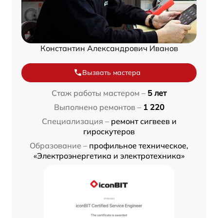
Константин Александрович Иванов
Вызвать мастера
Стаж работы мастером –
5 лет
Выполнено ремонтов –
1 220
Специализация –
ремонт сигвеев и
гироскутеров
Образование –
профильное техническое,
«Электроэнергетика и электротехника»