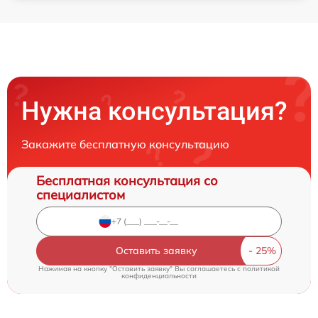
Нужна консультация?
Закажите бесплатную консультацию
Бесплатная консультация со
специалистом
Оставить заявку
Нажимая на кнопку "Оставить заявку" Вы соглашаетесь c
политикой
конфиденциальности