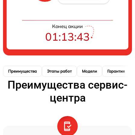
Конец акции
01:13:42
Преимущества
Этапы работ
Модели
Гарантия
Преимущества сервис-
центра