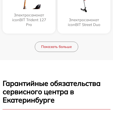
Электросамокат
iconBIT Trident 127
Электросамокат
Pro
iconBIT Street Duo
Показать больше
Гарантийные обязательства
сервисного центра в
Екатеринбурге