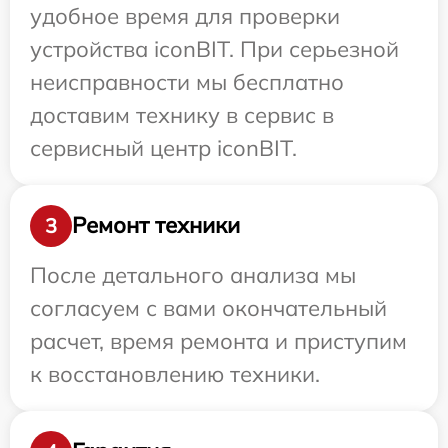
удобное время для проверки
устройства iconBIT. При серьезной
неисправности мы бесплатно
доставим технику в сервис в
сервисный центр iconBIT.
Ремонт техники
3
После детального анализа мы
согласуем с вами окончательный
расчет, время ремонта и приступим
к восстановлению техники.