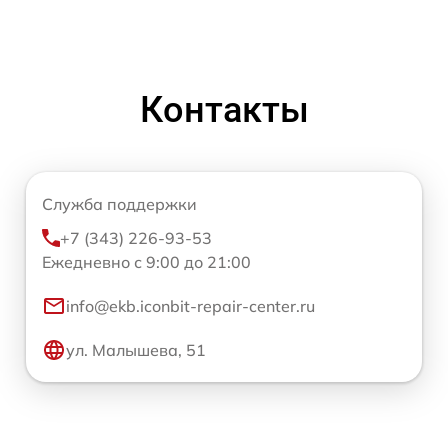
Контакты
Служба поддержки
+7 (343) 226-93-53
Ежедневно с 9:00 до 21:00
info@ekb.iconbit-repair-center.ru
ул. Малышева, 51