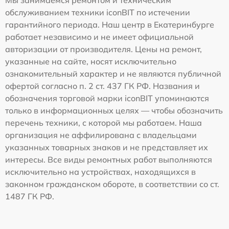
обслуживанием техники iconBIT по истечении
гарантийного периода. Наш центр в Екатеринбурге
работает независимо и не имеет официальной
авторизации от производителя. Цены на ремонт,
указанные на сайте, носят исключительно
ознакомительный характер и не являются публичной
офертой согласно п. 2 ст. 437 ГК РФ. Названия и
обозначения торговой марки iconBIT упоминаются
только в информационных целях — чтобы обозначить
перечень техники, с которой мы работаем. Наша
организация не аффилирована с владельцами
указанных товарных знаков и не представляет их
интересы. Все виды ремонтных работ выполняются
исключительно на устройствах, находящихся в
законном гражданском обороте, в соответствии со ст.
1487 ГК РФ.