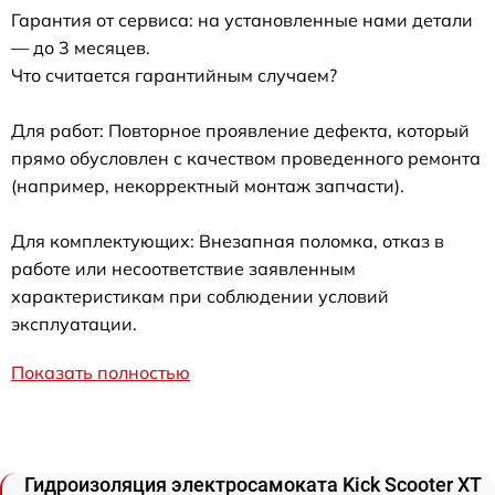
Гарантия от сервиса: на установленные нами детали
— до 3 месяцев.
Что считается гарантийным случаем?
Для работ: Повторное проявление дефекта, который
прямо обусловлен с качеством проведенного ремонта
(например, некорректный монтаж запчасти).
Для комплектующих: Внезапная поломка, отказ в
работе или несоответствие заявленным
характеристикам при соблюдении условий
эксплуатации.
Показать полностью
Гидроизоляция электросамоката Kick Scooter XT