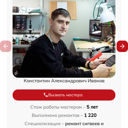
Константин Александрович Иванов
Вызвать мастера
Стаж работы мастером –
5 лет
Выполнено ремонтов –
1 220
Специализация –
ремонт сигвеев и