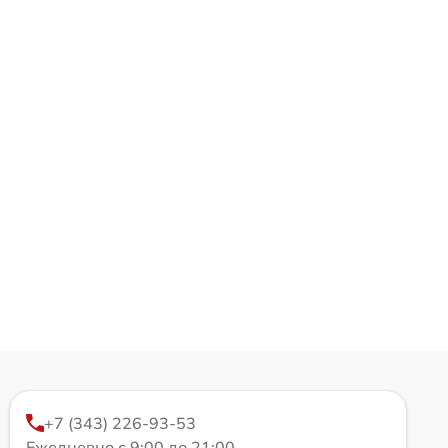
+7 (343) 226-93-53
Ежедневно с 9:00 до 21:00