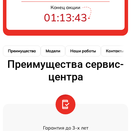
Конец акции
01:13:43
Преимущества
Модели
Наши работы
Контакты
Преимущества сервис-
центра
Гарантия до 3-х лет