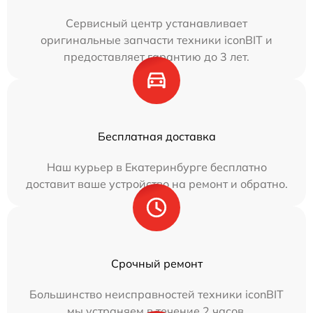
Сервисный центр устанавливает
оригинальные запчасти техники iconBIT и
предоставляет гарантию до 3 лет.
Бесплатная доставка
Наш курьер в Екатеринбурге бесплатно
доставит ваше устройство на ремонт и обратно.
Срочный ремонт
Большинство неисправностей техники iconBIT
мы устраняем в течение 2 часов.