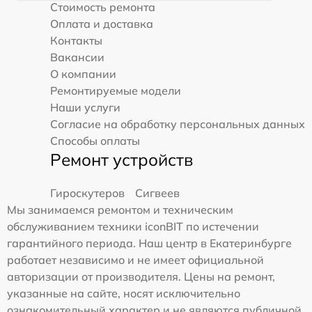
Стоимость ремонта
Оплата и доставка
Контакты
Вакансии
О компании
Ремонтируемые модели
Наши услуги
Согласие на обработку персональных данных
Способы оплаты
Ремонт устройств
Гироскутеров
Сигвеев
Мы занимаемся ремонтом и техническим
обслуживанием техники iconBIT по истечении
гарантийного периода. Наш центр в Екатеринбурге
работает независимо и не имеет официальной
авторизации от производителя. Цены на ремонт,
указанные на сайте, носят исключительно
ознакомительный характер и не являются публичной