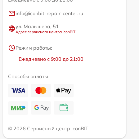
info@iconbit-repair-center.ru
ул. Малышева, 51
Адрес сервисного центра iconBIT
Режим работы:
Ежедневно с 9:00 до 21:00
Способы оплаты
© 2026 Сервисный центр iconBIT