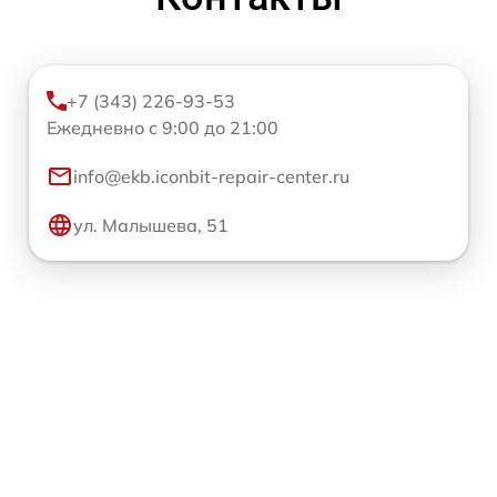
+7 (343) 226-93-53
Ежедневно с 9:00 до 21:00
info@ekb.iconbit-repair-center.ru
ул. Малышева, 51