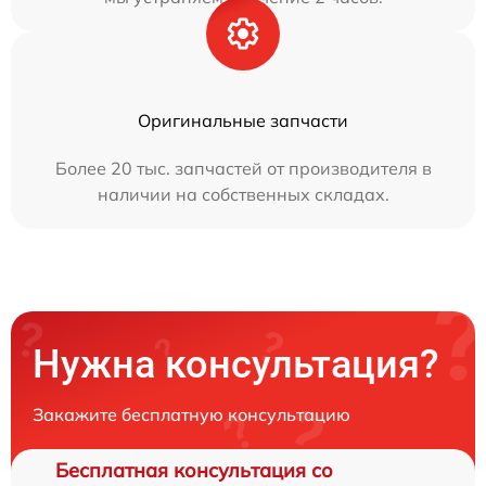
Оригинальные запчасти
Более 20 тыс. запчастей от производителя в
наличии на собственных складах.
Нужна консультация?
Закажите бесплатную консультацию
Бесплатная консультация со