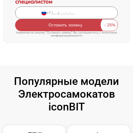
специалистом
Оставить заявку
Нажимая на кнопку "Оставить заявку" Вы соглашаетесь c
политикой
конфиденциальности
Популярные модели
Электросамокатов
iconBIT