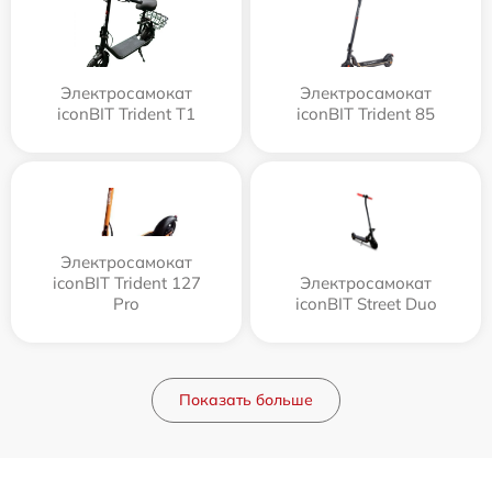
Электросамокат
Электросамокат
iconBIT Trident T1
iconBIT Trident 85
Электросамокат
iconBIT Trident 127
Электросамокат
Pro
iconBIT Street Duo
Показать больше