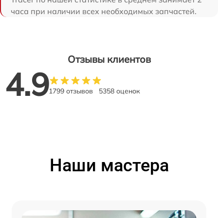
часа при наличии всех необходимых запчастей.
Отзывы клиентов
4.9
1799 отзывов
5358 оценок
Наши мастера