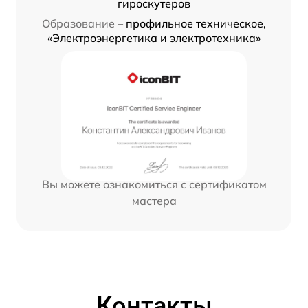
гироскутеров
Образование –
профильное техническое,
«Электроэнергетика и электротехника»
Вы можете ознакомиться с сертификатом
мастера
Контакты