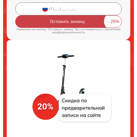
Оставить заявку
Нажимая на кнопку "Оставить заявку" Вы соглашаетесь c
политикой
конфиденциальности
Скидка по
20%
предварительной
записи на сайте