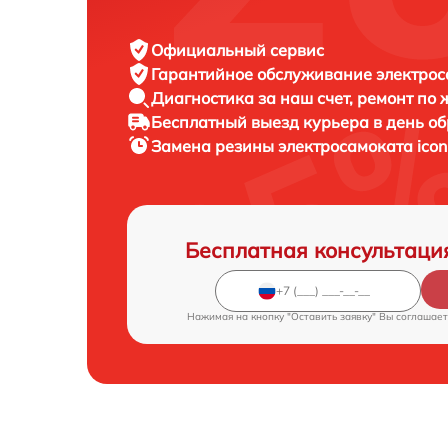
Официальный сервис
Гарантийное обслуживание
электрос
Диагностика за наш счет,
ремонт по
Бесплатный выезд курьера
в день о
Замена резины электросамоката
icon
Бесплатная консультаци
Нажимая на кнопку "Оставить заявку" Вы соглашает