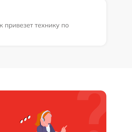
к привезет технику по