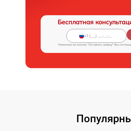
Бесплатная консультац
Нажимая на кнопку "Оставить заявку" Вы соглаш
Популярны