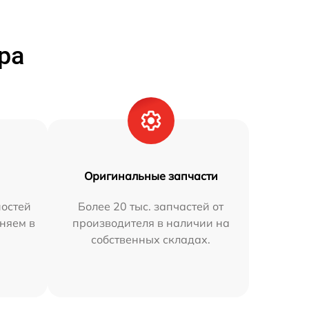
ра
Оригинальные запчасти
остей
Более 20 тыс. запчастей от
аняем в
производителя в наличии на
собственных складах.