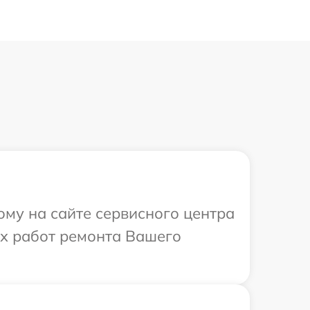
ому на сайте сервисного центра
ых работ ремонта Вашего