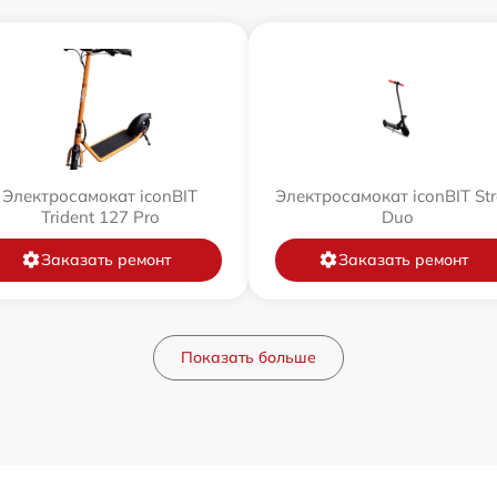
Электросамокат iconBIT
Электросамокат iconBIT Str
Trident 127 Pro
Duo
Заказать ремонт
Заказать ремонт
Показать больше