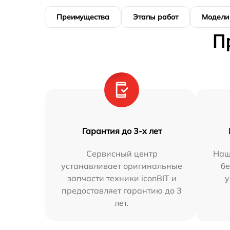
Преимущества
Этапы работ
Модели
П
Гарантия до 3-х лет
Сервисный центр
Наш
устанавливает оригинальные
бе
запчасти техники iconBIT и
у
предоставляет гарантию до 3
лет.