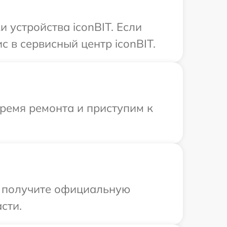
устройства iconBIT. Если
 в сервисный центр iconBIT.
время ремонта и приступим к
ы получите официальную
сти.