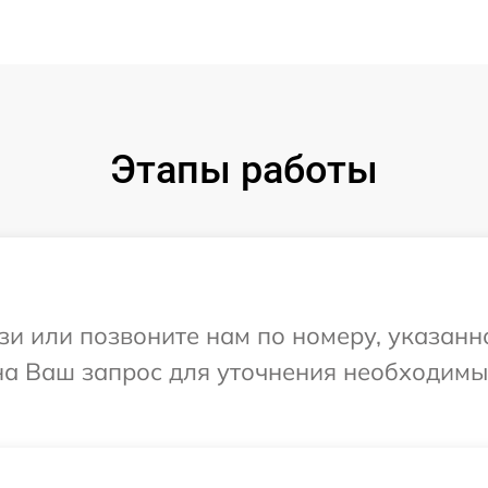
Этапы работы
и или позвоните нам по номеру, указанн
 на Ваш запрос для уточнения необходим