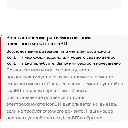
Восстановление разъемов питания
электросамоката iconBIT
Восстановление разъемов питания электросамоката
iconBIT - несложная задача для нашего сервис-центра
iconBIT в Екатеринбурге. Выполним быстро и качественно!
Позвоните нам и наш сервис-центра
проконсультирует и озвучит стоимость ремонта
электросамоката. Среднее время ремонта устройств
iconBIT в нашем сервисном - 2 часа.
Восстановление разъемов питания
электросамоката iconBIT выполняется на выезде,
если не требует сложного ремонта. Наш курьер
доставит устройство в сц iconBIT и обратно.