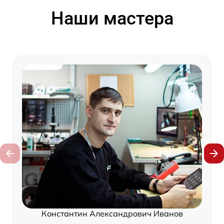
Наши мастера
Константин Александрович Иванов