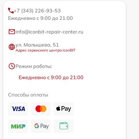
+7 (343) 226-93-53
Ежедневно с 9:00 до 21:00
info@iconbit-repair-center.ru
ул. Малышева, 51
Адрес сервисного центра iconBIT
Режим работы:
Ежедневно с 9:00 до 21:00
Способы оплаты