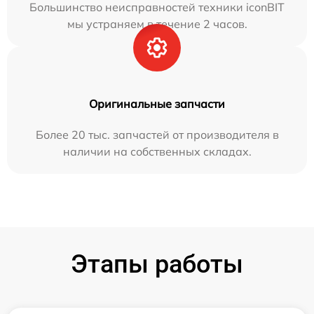
Большинство неисправностей техники iconBIT
мы устраняем в течение 2 часов.
Оригинальные запчасти
Более 20 тыс. запчастей от производителя в
наличии на собственных складах.
Этапы работы