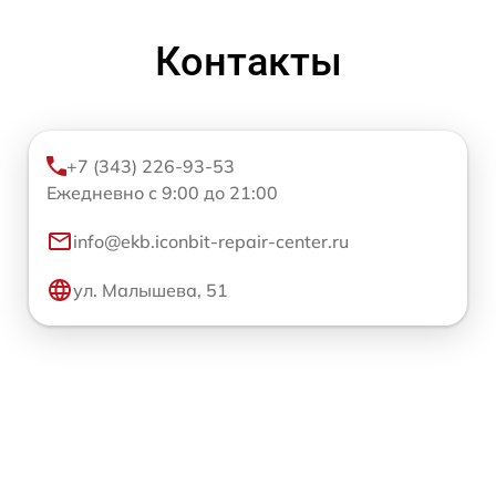
Контакты
+7 (343) 226-93-53
Ежедневно с 9:00 до 21:00
info@ekb.iconbit-repair-center.ru
ул. Малышева, 51