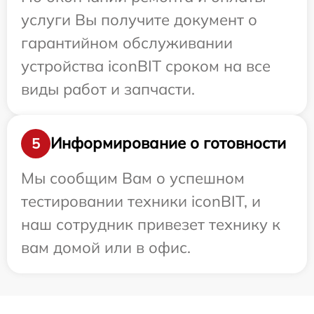
услуги Вы получите документ о
гарантийном обслуживании
устройства iconBIT сроком на все
виды работ и запчасти.
Информирование о готовности
5
Мы сообщим Вам о успешном
тестировании техники iconBIT, и
наш сотрудник привезет технику к
вам домой или в офис.