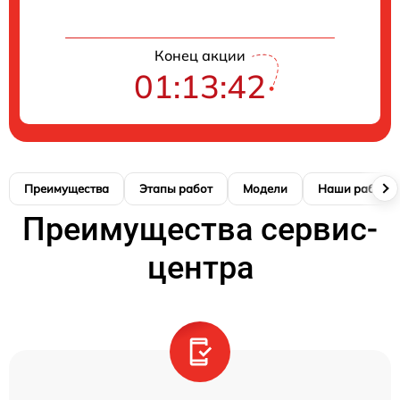
Конец акции
01:13:42
Преимущества
Этапы работ
Модели
Наши работы
Преимущества сервис-
центра