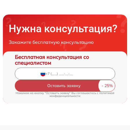
Нужна консультация?
Закажите бесплатную консультацию
Бесплатная консультация со
специалистом
Оставить заявку
Нажимая на кнопку "Оставить заявку" Вы соглашаетесь c
политикой
конфиденциальности