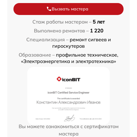
Вызвать мастера
Стаж работы мастером –
5 лет
Выполнено ремонтов –
1 220
Специализация –
ремонт сигвеев и
гироскутеров
Образование –
профильное техническое,
«Электроэнергетика и электротехника»
Вы можете ознакомиться с сертификатом
мастера