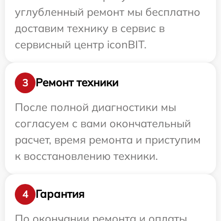
углубленный ремонт мы бесплатно
доставим технику в сервис в
сервисный центр iconBIT.
Ремонт техники
3
После полной диагностики мы
согласуем с вами окончательный
расчет, время ремонта и приступим
к восстановлению техники.
Гарантия
4
По окончании ремонта и оплаты