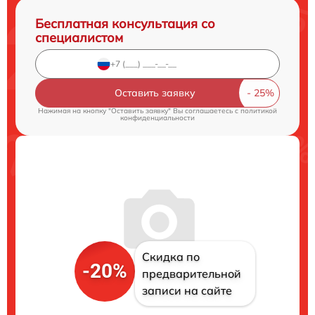
Бесплатная консультация со
специалистом
Оставить заявку
Нажимая на кнопку "Оставить заявку" Вы соглашаетесь c
политикой
конфиденциальности
Скидка по
-20%
предварительной
записи на сайте