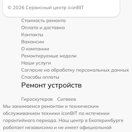
© 2026 Сервисный центр iconBIT
Стоимость ремонта
Оплата и доставка
Контакты
Вакансии
О компании
Ремонтируемые модели
Наши услуги
Согласие на обработку персональных данных
Способы оплаты
Ремонт устройств
Гироскутеров
Сигвеев
Мы занимаемся ремонтом и техническим
обслуживанием техники iconBIT по истечении
гарантийного периода. Наш центр в Екатеринбурге
работает независимо и не имеет официальной