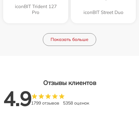
iconBIT Trident 127
Pro
iconBIT Street Duo
Показать больше
Отзывы клиентов
4.9
1799 отзывов
5358 оценок