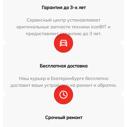
Гарантия до 3-х лет
Сервисный центр устанавливает
оригинальные запчасти техники iconBIT и
предоставляет гарантию до 3 лет.
Бесплатная доставка
Наш курьер в Екатеринбурге бесплатно
доставит ваше устройство на ремонт и обратно.
Срочный ремонт