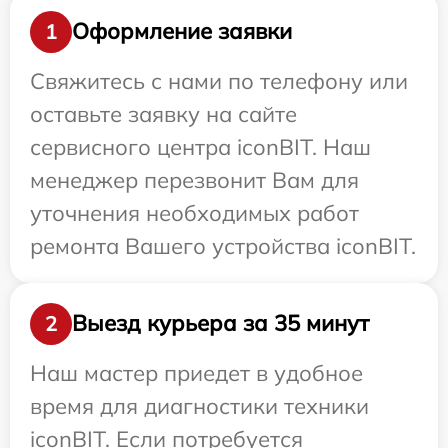
Оформление заявки
1
Свяжитесь с нами по телефону или
оставьте заявку на сайте
сервисного центра iconBIT. Наш
менеджер перезвонит Вам для
уточнения необходимых работ
ремонта Вашего устройства iconBIT.
Выезд курьера за 35 минут
2
Наш мастер приедет в удобное
время для диагностики техники
iconBIT. Если потребуется