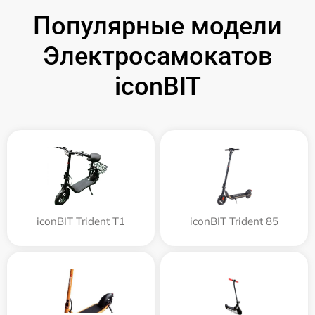
Популярные модели
Электросамокатов
iconBIT
iconBIT Trident T1
iconBIT Trident 85