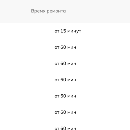
Время ремонта
от 15 минут
от 60 мин
от 60 мин
от 60 мин
от 60 мин
от 60 мин
от 60 мин