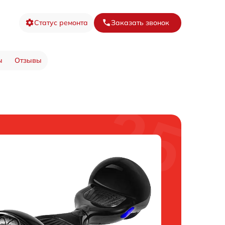
Статус ремонта
Заказать звонок
ы
Отзывы