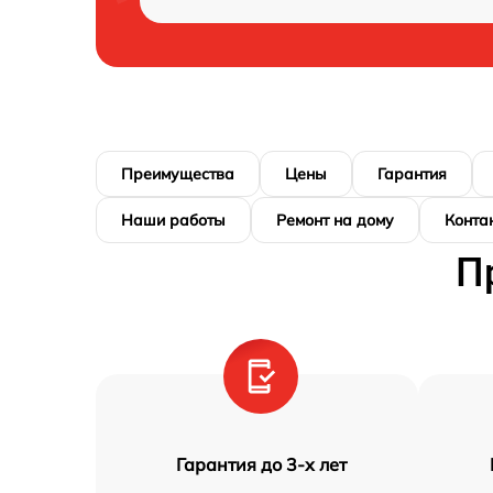
Преимущества
Цены
Гарантия
Наши работы
Ремонт на дому
Конта
П
Гарантия до 3-х лет