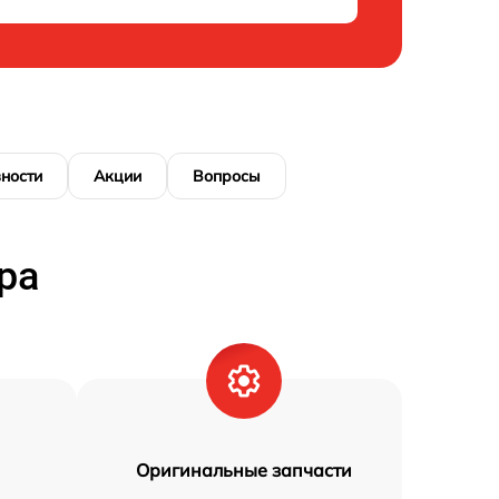
ности
Акции
Вопросы
ра
Оригинальные запчасти