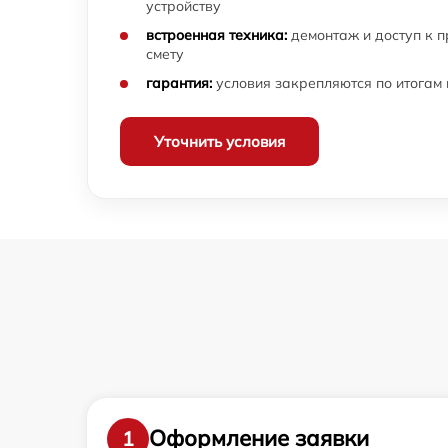
устройству
встроенная техника:
демонтаж и доступ к 
смету
гарантия:
условия закрепляются по итогам
Уточнить условия
Оформление заявки
1