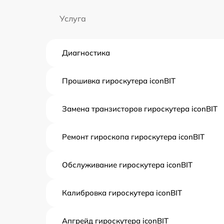
Услуга
Диагностика
Прошивка гироскутера iconBIT
Замена транзисторов гироскутера iconBIT
Ремонт гироскопа гироскутера iconBIT
Обслуживание гироскутера iconBIT
Калибровка гироскутера iconBIT
Апгрейд гироскутера iconBIT