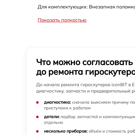
Для комплектующих: Внезапная поломка
Показать полностью
Что можно согласовать
до ремонта гироскутер
До начала ремонта гироскутеров iconBIT в 
диагностику, запчасти и предварительный р
диагностика:
сначала выясняем причину по
приступаем к работам
детали:
подбор запчастей и комплектующих
отдельно
несколько приборов:
объём и стоимость ра