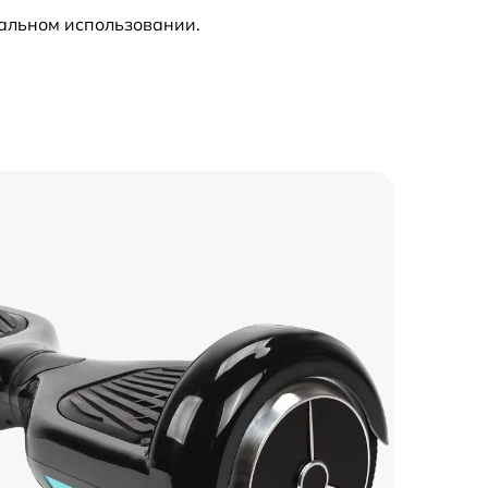
мальном использовании.