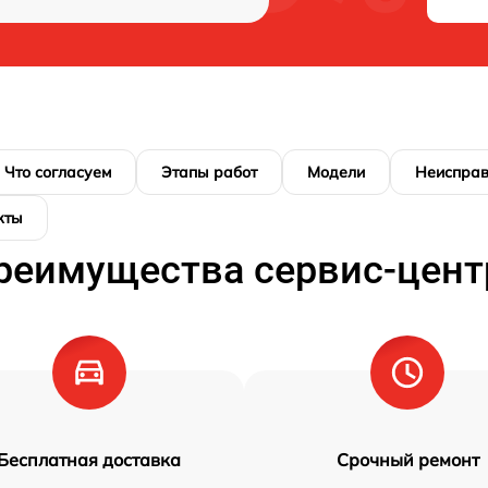
Что согласуем
Этапы работ
Модели
Неисправ
кты
реимущества сервис-цент
Бесплатная доставка
Срочный ремонт