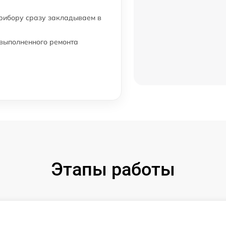
прибору сразу закладываем в
 выполненного ремонта
Этапы работы