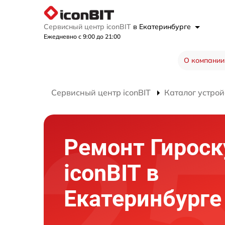
Сервисный центр iconBIT
в Екатеринбурге
Ежедневно с 9:00 до 21:00
О компании
Сервисный центр iconBIT
Каталог устрой
Ремонт Гироск
iconBIT в
Екатеринбурге