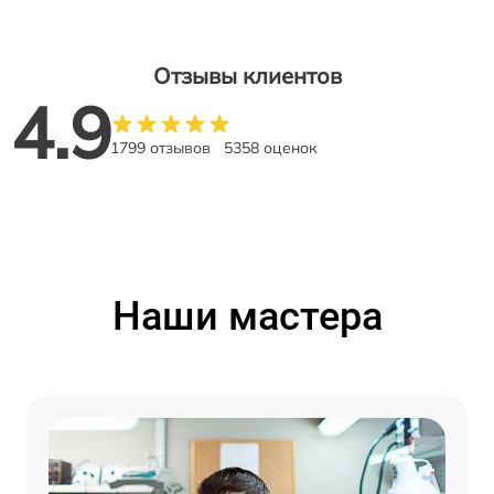
Отзывы клиентов
4.9
1799 отзывов
5358 оценок
Наши мастера