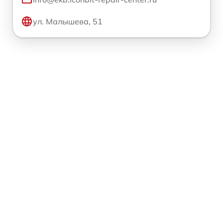
ул. Малышева, 51