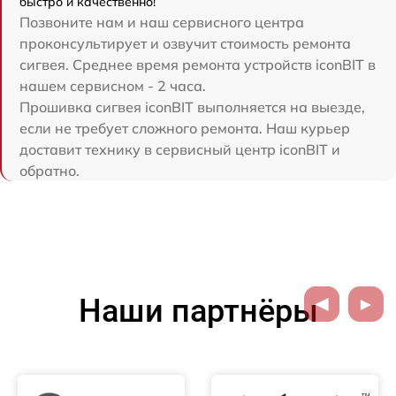
быстро и качественно!
Позвоните нам и наш сервисного центра
проконсультирует и озвучит стоимость ремонта
сигвея. Среднее время ремонта устройств iconBIT в
нашем сервисном - 2 часа.
Прошивка сигвея iconBIT выполняется на выезде,
если не требует сложного ремонта. Наш курьер
доставит технику в сервисный центр iconBIT и
обратно.
Наши партнёры