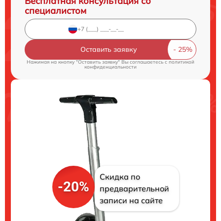
Бесплатная консультация со
специалистом
Оставить заявку
Нажимая на кнопку "Оставить заявку" Вы соглашаетесь c
политикой
конфиденциальности
Скидка по
-20%
предварительной
записи на сайте