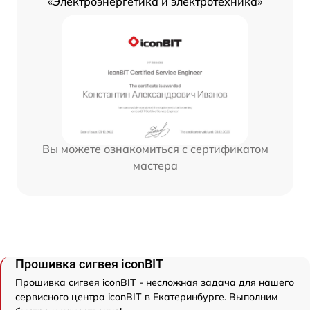
«Электроэнергетика и электротехника»
Вы можете ознакомиться с сертификатом
мастера
Прошивка сигвея iconBIT
Прошивка сигвея iconBIT - несложная задача для нашего
сервисного центра iconBIT в Екатеринбурге. Выполним