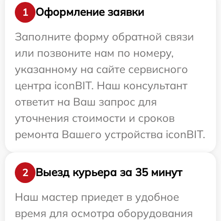
Оформление заявки
1
Заполните форму обратной связи
или позвоните нам по номеру,
указанному на сайте сервисного
центра iconBIT. Наш консультант
ответит на Ваш запрос для
уточнения стоимости и сроков
ремонта Вашего устройства iconBIT.
Выезд курьера за 35 минут
2
Наш мастер приедет в удобное
время для осмотра оборудования