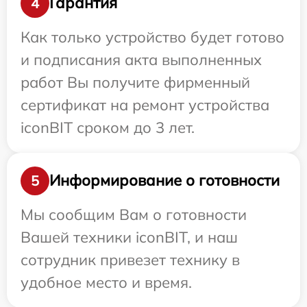
Гарантия
4
Как только устройство будет готово
и подписания акта выполненных
работ Вы получите фирменный
сертификат на ремонт устройства
iconBIT сроком до 3 лет.
Информирование о готовности
5
Мы сообщим Вам о готовности
Вашей техники iconBIT, и наш
сотрудник привезет технику в
удобное место и время.