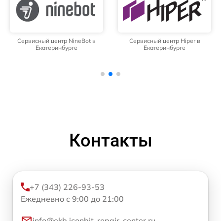
Сервисный центр NineBot в
Сервисный центр Hiper в
Екатеринбурге
Екатеринбурге
Контакты
+7 (343) 226-93-53
Ежедневно с 9:00 до 21:00
info@ekb.iconbit-repair-center.ru