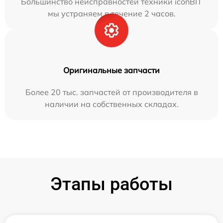
Большинство неисправностей техники iconBIT
мы устраняем в течение 2 часов.
Оригинальные запчасти
Более 20 тыс. запчастей от производителя в
наличии на собственных складах.
Этапы работы