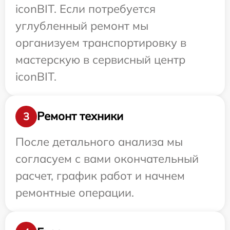
iconBIT. Если потребуется
углубленный ремонт мы
организуем транспортировку в
мастерскую в сервисный центр
iconBIT.
Ремонт техники
3
После детального анализа мы
согласуем с вами окончательный
расчет, график работ и начнем
ремонтные операции.