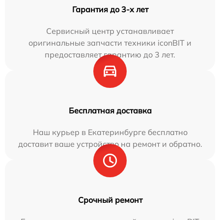
Гарантия до 3-х лет
Сервисный центр устанавливает
оригинальные запчасти техники iconBIT и
предоставляет гарантию до 3 лет.
Бесплатная доставка
Наш курьер в Екатеринбурге бесплатно
доставит ваше устройство на ремонт и обратно.
Срочный ремонт