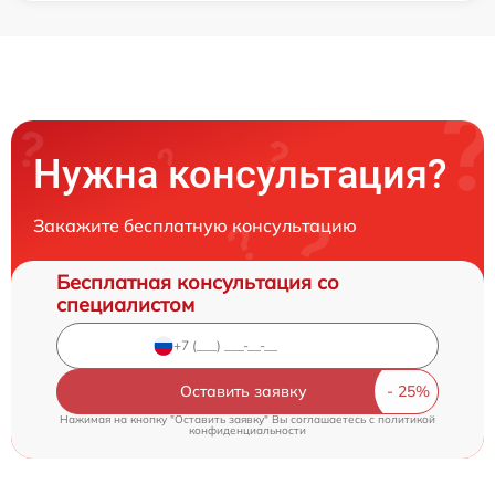
Нужна консультация?
Закажите бесплатную консультацию
Бесплатная консультация со
специалистом
Оставить заявку
Нажимая на кнопку "Оставить заявку" Вы соглашаетесь c
политикой
конфиденциальности