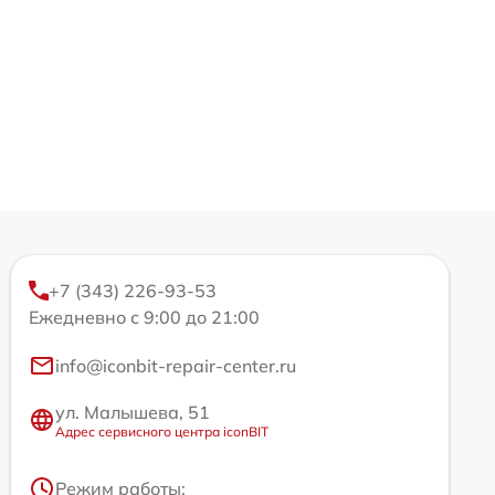
+7 (343) 226-93-53
Ежедневно с 9:00 до 21:00
info@iconbit-repair-center.ru
ул. Малышева, 51
Адрес сервисного центра iconBIT
Режим работы: