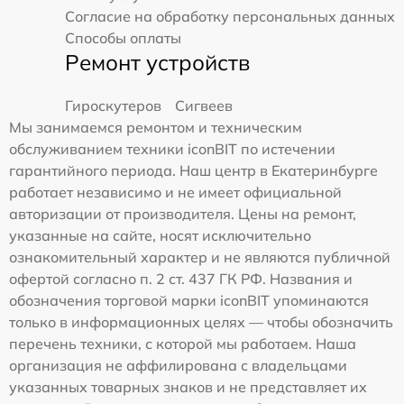
Согласие на обработку персональных данных
Способы оплаты
Ремонт устройств
Гироскутеров
Сигвеев
Мы занимаемся ремонтом и техническим
обслуживанием техники iconBIT по истечении
гарантийного периода. Наш центр в Екатеринбурге
работает независимо и не имеет официальной
авторизации от производителя. Цены на ремонт,
указанные на сайте, носят исключительно
ознакомительный характер и не являются публичной
офертой согласно п. 2 ст. 437 ГК РФ. Названия и
обозначения торговой марки iconBIT упоминаются
только в информационных целях — чтобы обозначить
перечень техники, с которой мы работаем. Наша
организация не аффилирована с владельцами
указанных товарных знаков и не представляет их