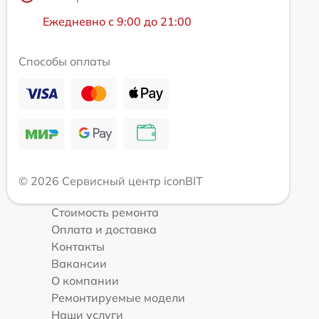
Ежедневно с 9:00 до 21:00
Способы оплаты
© 2026 Сервисный центр iconBIT
Стоимость ремонта
Оплата и доставка
Контакты
Вакансии
О компании
Ремонтируемые модели
Наши услуги